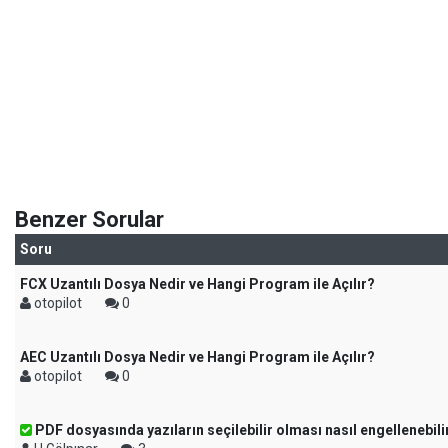
Benzer Sorular
Soru
FCX Uzantılı Dosya Nedir ve Hangi Program ile Açılır?
otopilot
0
AEC Uzantılı Dosya Nedir ve Hangi Program ile Açılır?
otopilot
0
PDF dosyasında yazıların seçilebilir olması nasıl engellenebili