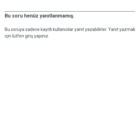
Bu soru henüz yanıtlanmamış.
Bu soruya sadece kayıtlı kullanıcılar yanıt yazabilirler. Yanıt yazmak
için lütfen giriş yapınız.