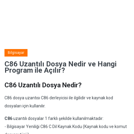
Bilgisayar
C86 Uzantılı Dosya Nedir ve Hangi
Program ile Açılır?
C86 Uzantılı Dosya Nedir?
C86 dosya uzantısı C86 derleyicisi ile ilgilidir ve kaynak kod
dosyaları için kullanılır.
C86
uzantılı dosyalar 1 farklı şekilde kullanılmaktadır:
- Bilgisayar Yeniliği C86 C Dil Kaynak Kodu (Kaynak kodu ve komut