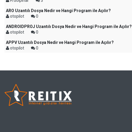
H.Gölpınar
3
ARO Uzantılı Dosya Nedir ve Hangi Program ile Açılır?
otopilot
0
ANDROIDPROJ Uzantılı Dosya Nedir ve Hangi Program ile Açılır?
otopilot
0
APPV Uzantılı Dosya Nedir ve Hangi Program ile Açılır?
otopilot
0