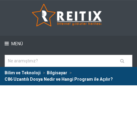
MENÜ
Bilim ve Teknoloji
Bilgisayar
C86 Uzantılı Dosya Nedir ve Hangi Program ile Açılır?