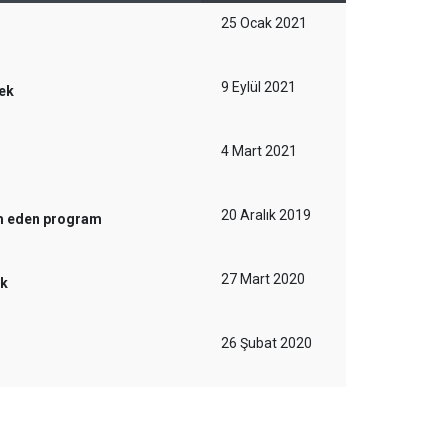
25 Ocak 2021
9 Eylül 2021
mek
4 Mart 2021
20 Aralık 2019
am eden program
27 Mart 2020
ek
26 Şubat 2020