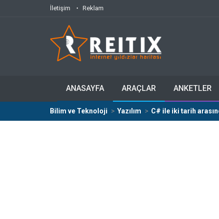
İletişim
Reklam
ANASAYFA
ARAÇLAR
ANKETLER
Bilim ve Teknoloji
Yazılım
C# ile iki tarih aras