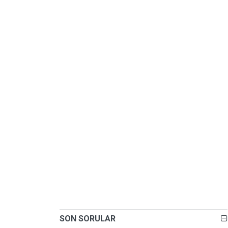
SON SORULAR