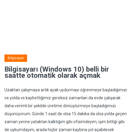
Bilgisayar
Bilgisayarı (Windows 10) belli bir
saatte otomatik olarak açmak
Uzaktan çalışmaya artık ayak uydurmayı öğrenmeye başladığımızı
ve yolda vs kaybettiğimiz gereksiz zamanları da evde çalışarak
daha verimli bir şekilde üretime dönüştürmeye başladığımızı
düşünüyorum. Günde 1 saat de olsa 15 dakika da olsa yolda geçen
zaman yerine yataktan kalktığım gibi ofisimdeyim, işim bittiği gibi
de uykumdayım, arada hiçbir zaman kaybına yol açabilecek