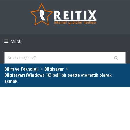
MENÜ
Bilim ve Teknoloji
Bilgisayar
Bilgisayarı (Windows 10) belli bir saatte otomatik olarak
açmak