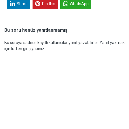
Share
Pin this
WhatsApp
Bu soru henüz yanıtlanmamış.
Bu soruya sadece kayıtlı kullanıcılar yanıt yazabilirler. Yanıt yazmak
için lütfen giriş yapınız.