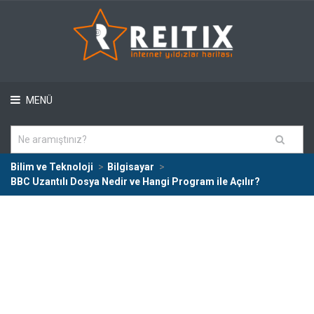
MENÜ
Bilim ve Teknoloji
Bilgisayar
BBC Uzantılı Dosya Nedir ve Hangi Program ile Açılır?