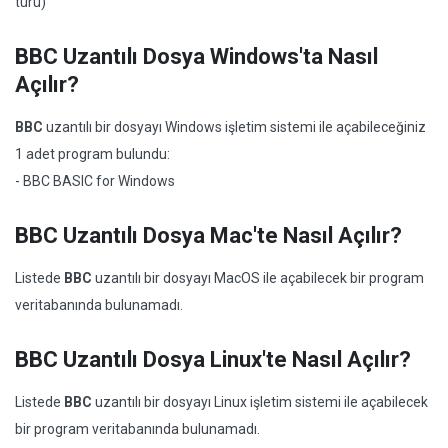
türü)
BBC Uzantılı Dosya Windows'ta Nasıl
Açılır?
BBC
uzantılı bir dosyayı Windows işletim sistemi ile açabileceğiniz
1 adet program bulundu:
- BBC BASIC for Windows
BBC Uzantılı Dosya Mac'te Nasıl Açılır?
Listede
BBC
uzantılı bir dosyayı MacOS ile açabilecek bir program
veritabanında bulunamadı.
BBC Uzantılı Dosya Linux'te Nasıl Açılır?
Listede
BBC
uzantılı bir dosyayı Linux işletim sistemi ile açabilecek
bir program veritabanında bulunamadı.