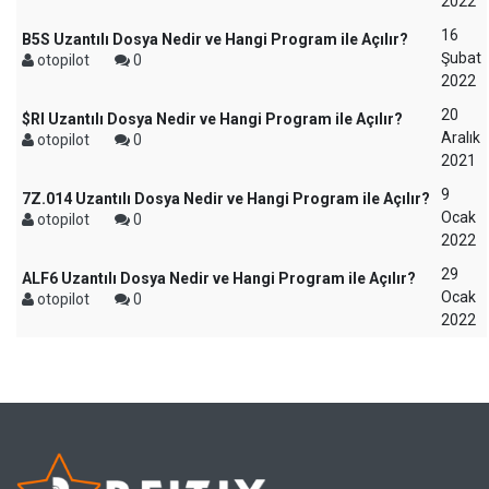
2022
16
B5S Uzantılı Dosya Nedir ve Hangi Program ile Açılır?
Şubat
otopilot
0
2022
20
$RI Uzantılı Dosya Nedir ve Hangi Program ile Açılır?
Aralık
otopilot
0
2021
9
7Z.014 Uzantılı Dosya Nedir ve Hangi Program ile Açılır?
Ocak
otopilot
0
2022
29
ALF6 Uzantılı Dosya Nedir ve Hangi Program ile Açılır?
Ocak
otopilot
0
2022