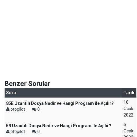
Benzer Sorular
Soru
Tarih
10
85E Uzantılı Dosya Nedir ve Hangi Program ile Açılır?
Ocak
otopilot
0
2022
6
59 Uzantılı Dosya Nedir ve Hangi Program ile Açılır?
Ocak
otopilot
0