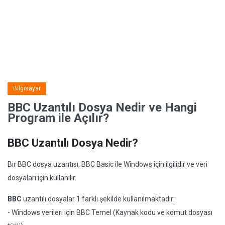
Bilgisayar
BBC Uzantılı Dosya Nedir ve Hangi
Program ile Açılır?
BBC Uzantılı Dosya Nedir?
Bir BBC dosya uzantısı, BBC Basic ile Windows için ilgilidir ve veri
dosyaları için kullanılır.
BBC
uzantılı dosyalar 1 farklı şekilde kullanılmaktadır:
- Windows verileri için BBC Temel (Kaynak kodu ve komut dosyası