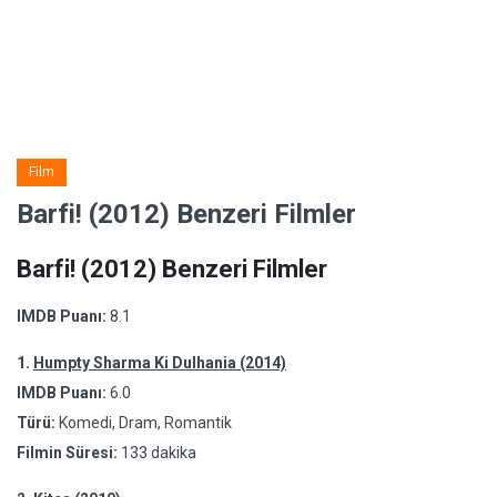
Film
Barfi! (2012) Benzeri Filmler
Barfi! (2012) Benzeri Filmler
IMDB Puanı:
8.1
1.
Humpty Sharma Ki Dulhania (2014)
IMDB Puanı:
6.0
Türü:
Komedi, Dram, Romantik
Filmin Süresi:
133 dakika