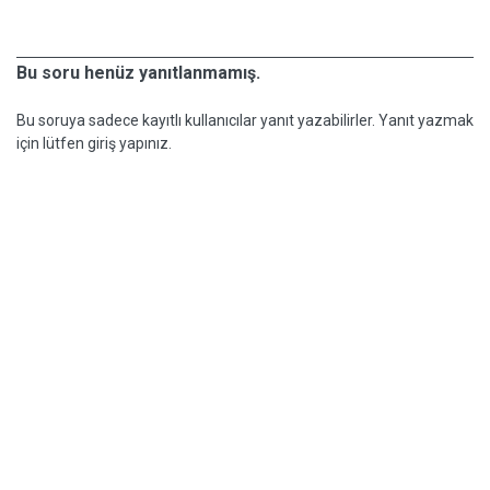
Bu soru henüz yanıtlanmamış.
Bu soruya sadece kayıtlı kullanıcılar yanıt yazabilirler. Yanıt yazmak
için lütfen giriş yapınız.