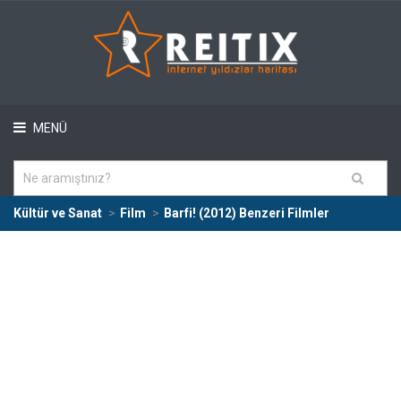
MENÜ
Kültür ve Sanat
Film
Barfi! (2012) Benzeri Filmler