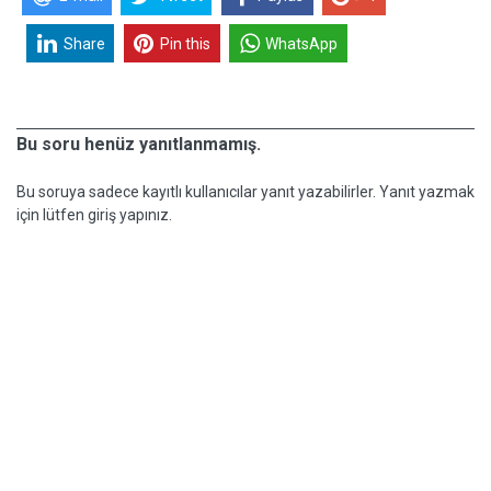
Share
Pin this
WhatsApp
Bu soru henüz yanıtlanmamış.
Bu soruya sadece kayıtlı kullanıcılar yanıt yazabilirler. Yanıt yazmak
için lütfen giriş yapınız.