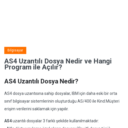
Bilgisayar
AS4 Uzantılı Dosya Nedir ve Hangi
Program ile Açılır?
AS4 Uzantılı Dosya Nedir?
AS4 dosya uzantısına sahip dosyalar, IBM için daha eski bir orta
sınıf bilgisayar sistemlerinin oluşturduğu AS/400 ile Kind.Müşteri
erişim verilerini saklamak için yapılır.
AS4
uzantılı dosyalar 3 farklı şekilde kullanılmaktadır: