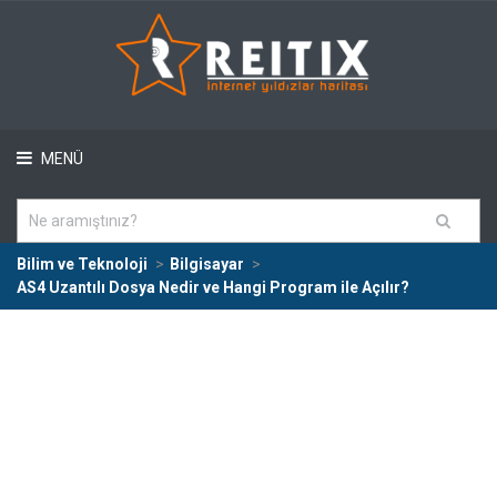
MENÜ
Bilim ve Teknoloji
Bilgisayar
AS4 Uzantılı Dosya Nedir ve Hangi Program ile Açılır?