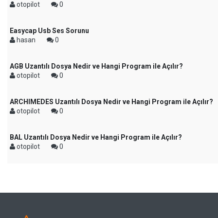
otopilot
0
Easycap Usb Ses Sorunu
hasan
0
AGB Uzantılı Dosya Nedir ve Hangi Program ile Açılır?
otopilot
0
ARCHIMEDES Uzantılı Dosya Nedir ve Hangi Program ile Açılır?
otopilot
0
BAL Uzantılı Dosya Nedir ve Hangi Program ile Açılır?
otopilot
0