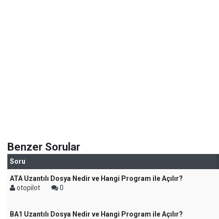
Benzer Sorular
Soru
ATA Uzantılı Dosya Nedir ve Hangi Program ile Açılır?
otopilot
0
BA1 Uzantılı Dosya Nedir ve Hangi Program ile Açılır?