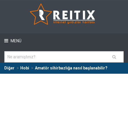
MENÜ
Diğer
Hobi
Amatör sihirbazlığa nasıl başlanabilir?