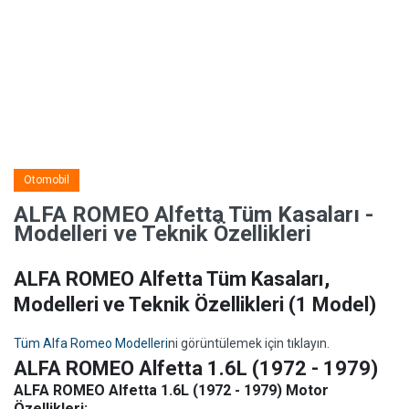
Otomobil
ALFA ROMEO Alfetta Tüm Kasaları -
Modelleri ve Teknik Özellikleri
ALFA ROMEO Alfetta Tüm Kasaları,
Modelleri ve Teknik Özellikleri
(1 Model)
Tüm Alfa Romeo Modelleri
ni görüntülemek için tıklayın.
ALFA ROMEO Alfetta 1.6L (1972 - 1979)
ALFA ROMEO Alfetta 1.6L (1972 - 1979) Motor
Özellikleri: