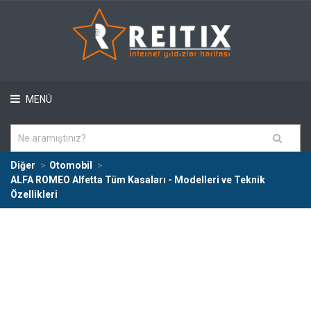
MENÜ
Diğer
Otomobil
ALFA ROMEO Alfetta Tüm Kasaları - Modelleri ve Teknik
Özellikleri