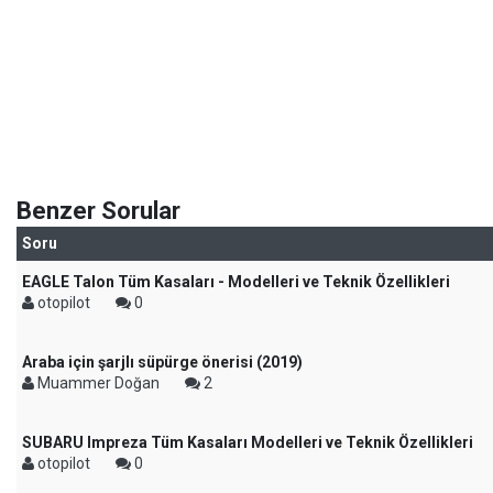
Benzer Sorular
Soru
EAGLE Talon Tüm Kasaları - Modelleri ve Teknik Özellikleri
otopilot
0
Araba için şarjlı süpürge önerisi (2019)
Muammer Doğan
2
SUBARU Impreza Tüm Kasaları Modelleri ve Teknik Özellikleri
otopilot
0