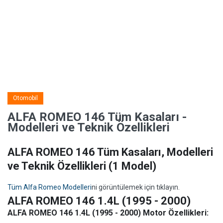
Otomobil
ALFA ROMEO 146 Tüm Kasaları -
Modelleri ve Teknik Özellikleri
ALFA ROMEO 146 Tüm Kasaları, Modelleri
ve Teknik Özellikleri
(1 Model)
Tüm Alfa Romeo Modelleri
ni görüntülemek için tıklayın.
ALFA ROMEO 146 1.4L (1995 - 2000)
ALFA ROMEO 146 1.4L (1995 - 2000) Motor Özellikleri: