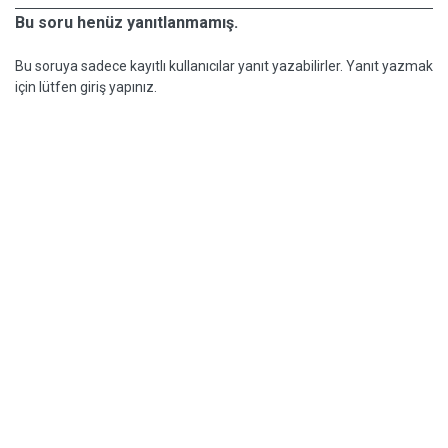
Bu soru henüz yanıtlanmamış.
Bu soruya sadece kayıtlı kullanıcılar yanıt yazabilirler. Yanıt yazmak
için lütfen giriş yapınız.