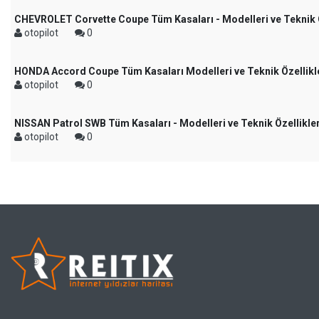
CHEVROLET Corvette Coupe Tüm Kasaları - Modelleri ve Teknik Ö
otopilot
0
HONDA Accord Coupe Tüm Kasaları Modelleri ve Teknik Özellikl
otopilot
0
NISSAN Patrol SWB Tüm Kasaları - Modelleri ve Teknik Özellikler
otopilot
0