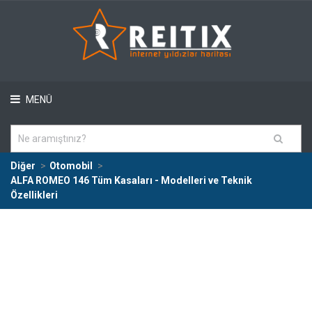
MENÜ
Diğer
Otomobil
ALFA ROMEO 146 Tüm Kasaları - Modelleri ve Teknik
Özellikleri