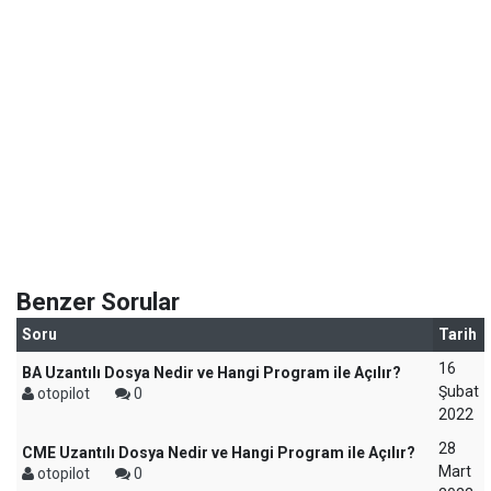
Benzer Sorular
Soru
Tarih
16
BA Uzantılı Dosya Nedir ve Hangi Program ile Açılır?
Şubat
otopilot
0
2022
28
CME Uzantılı Dosya Nedir ve Hangi Program ile Açılır?
Mart
otopilot
0