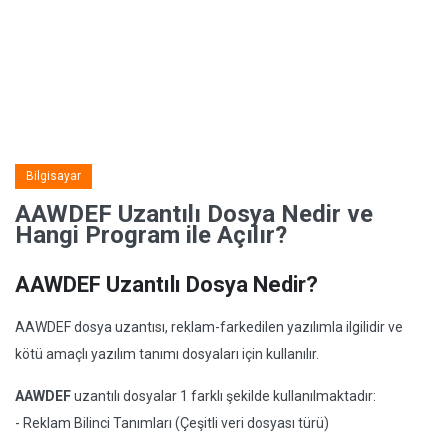
Bilgisayar
AAWDEF Uzantılı Dosya Nedir ve
Hangi Program ile Açılır?
AAWDEF Uzantılı Dosya Nedir?
AAWDEF dosya uzantısı, reklam-farkedilen yazılımla ilgilidir ve
kötü amaçlı yazılım tanımı dosyaları için kullanılır.
AAWDEF
uzantılı dosyalar 1 farklı şekilde kullanılmaktadır:
- Reklam Bilinci Tanımları (Çeşitli veri dosyası türü)