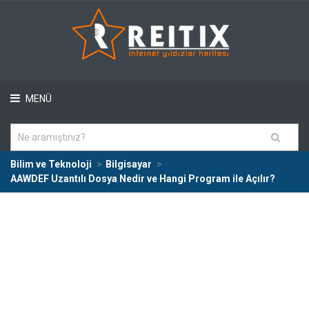
MENÜ
Bilim ve Teknoloji
Bilgisayar
AAWDEF Uzantılı Dosya Nedir ve Hangi Program ile Açılır?