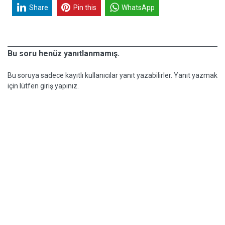
Share
Pin this
WhatsApp
Bu soru henüz yanıtlanmamış.
Bu soruya sadece kayıtlı kullanıcılar yanıt yazabilirler. Yanıt yazmak
için lütfen giriş yapınız.