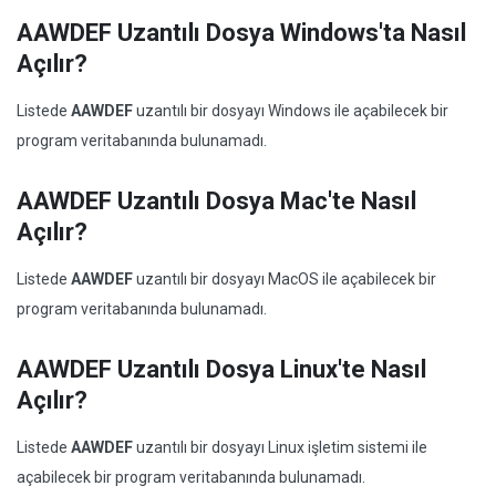
AAWDEF Uzantılı Dosya Windows'ta Nasıl
Açılır?
Listede
AAWDEF
uzantılı bir dosyayı Windows ile açabilecek bir
program veritabanında bulunamadı.
AAWDEF Uzantılı Dosya Mac'te Nasıl
Açılır?
Listede
AAWDEF
uzantılı bir dosyayı MacOS ile açabilecek bir
program veritabanında bulunamadı.
AAWDEF Uzantılı Dosya Linux'te Nasıl
Açılır?
Listede
AAWDEF
uzantılı bir dosyayı Linux işletim sistemi ile
açabilecek bir program veritabanında bulunamadı.