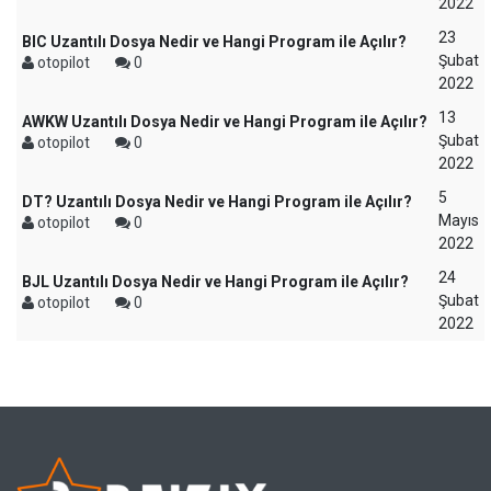
2022
23
BIC Uzantılı Dosya Nedir ve Hangi Program ile Açılır?
Şubat
otopilot
0
2022
13
AWKW Uzantılı Dosya Nedir ve Hangi Program ile Açılır?
Şubat
otopilot
0
2022
5
DT? Uzantılı Dosya Nedir ve Hangi Program ile Açılır?
Mayıs
otopilot
0
2022
24
BJL Uzantılı Dosya Nedir ve Hangi Program ile Açılır?
Şubat
otopilot
0
2022