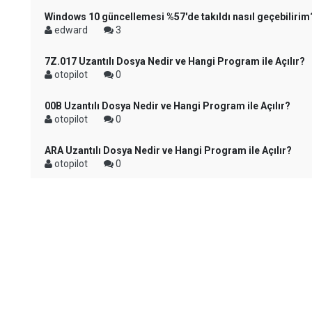
Windows 10 güncellemesi %57'de takıldı nasıl geçebilirim
edward
3
7Z.017 Uzantılı Dosya Nedir ve Hangi Program ile Açılır?
otopilot
0
00B Uzantılı Dosya Nedir ve Hangi Program ile Açılır?
otopilot
0
ARA Uzantılı Dosya Nedir ve Hangi Program ile Açılır?
otopilot
0