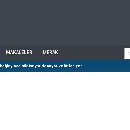
MAKALELER
MERAK
 bağlayınca bilgisayar donuyor ve kitleniyor