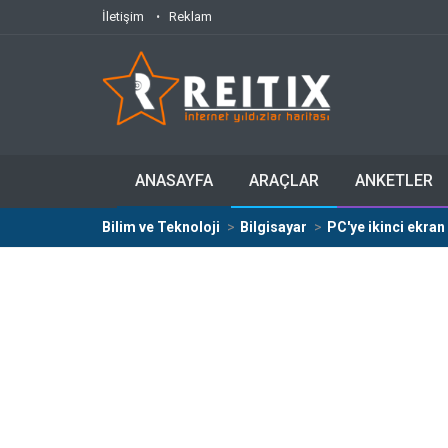
İletişim
Reklam
ANASAYFA
ARAÇLAR
ANKETLER
Bilim ve Teknoloji
Bilgisayar
PC'ye ikinci ekran