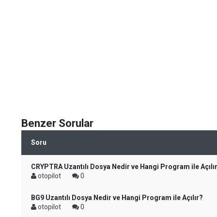
Benzer Sorular
Soru
CRYPTRA Uzantılı Dosya Nedir ve Hangi Program ile Açılı
otopilot
0
BG9 Uzantılı Dosya Nedir ve Hangi Program ile Açılır?
otopilot
0