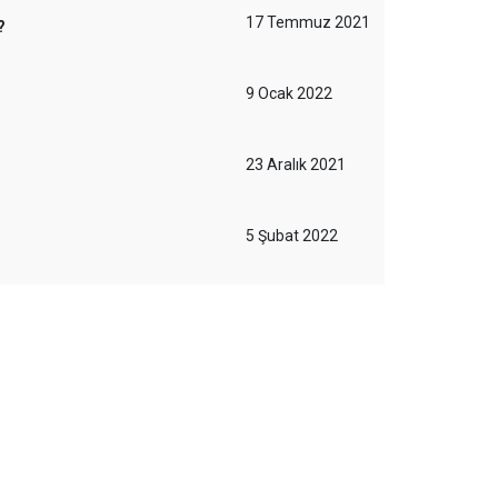
17 Temmuz 2021
?
9 Ocak 2022
23 Aralık 2021
5 Şubat 2022