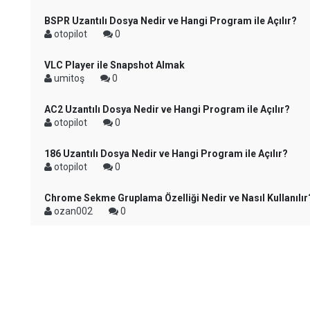
BSPR Uzantılı Dosya Nedir ve Hangi Program ile Açılır?
otopilot
0
VLC Player ile Snapshot Almak
umitoş
0
AC2 Uzantılı Dosya Nedir ve Hangi Program ile Açılır?
otopilot
0
186 Uzantılı Dosya Nedir ve Hangi Program ile Açılır?
otopilot
0
Chrome Sekme Gruplama Özelliği Nedir ve Nasıl Kullanılır
ozan002
0