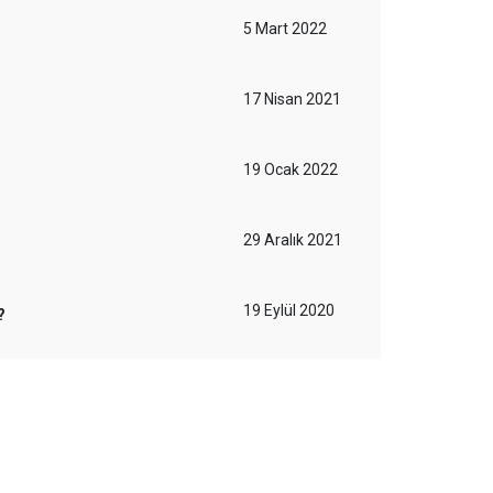
5 Mart 2022
17 Nisan 2021
19 Ocak 2022
29 Aralık 2021
19 Eylül 2020
?