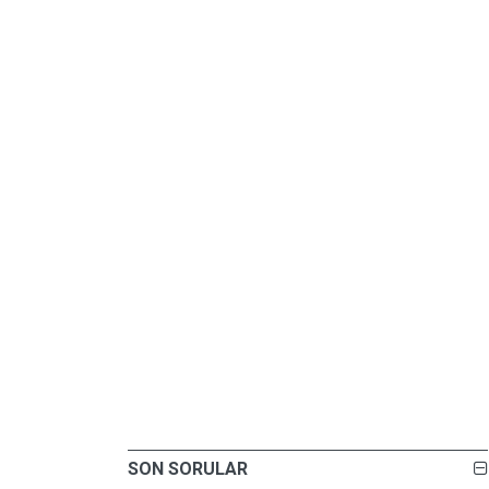
SON SORULAR