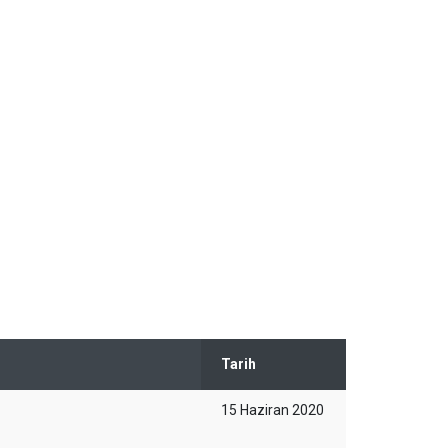
Tarih
15 Haziran 2020