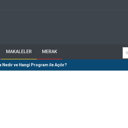
MAKALELER
MERAK
 Nedir ve Hangi Program ile Açılır?