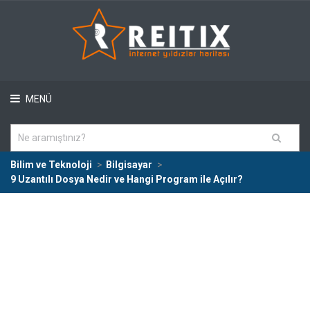
MENÜ
Bilim ve Teknoloji
Bilgisayar
9 Uzantılı Dosya Nedir ve Hangi Program ile Açılır?