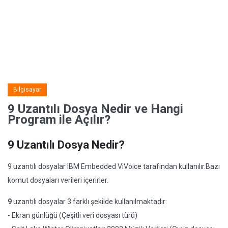
Bilgisayar
9 Uzantılı Dosya Nedir ve Hangi
Program ile Açılır?
9 Uzantılı Dosya Nedir?
9 uzantılı dosyalar IBM Embedded ViVoice tarafından kullanılır.Bazı
komut dosyaları verileri içerirler.
9
uzantılı dosyalar 3 farklı şekilde kullanılmaktadır:
- Ekran günlüğü (Çeşitli veri dosyası türü)