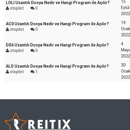
15
LOLI Uzantılı Dosya Nedir ve Hangi Program ile Açılır?
Eylül
otopilot
0
202
19
AC0 Uzantılı Dosya Nedir ve Hangi Program ile Açılır?
Oca
otopilot
0
202
4
DS6 Uzantılı Dosya Nedir ve Hangi Program ile Açılır?
Mayı
otopilot
0
202
30
ALO Uzantılı Dosya Nedir ve Hangi Program ile Açılır?
Oca
otopilot
1
202