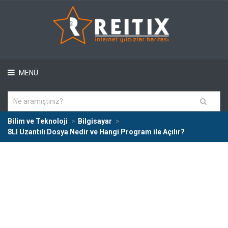
MENÜ
Bilim ve Teknoloji
Bilgisayar
8LI Uzantılı Dosya Nedir ve Hangi Program ile Açılır?