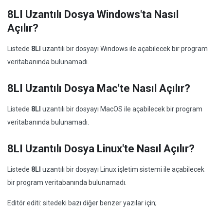
8LI Uzantılı Dosya Windows'ta Nasıl
Açılır?
Listede
8LI
uzantılı bir dosyayı Windows ile açabilecek bir program
veritabanında bulunamadı.
8LI Uzantılı Dosya Mac'te Nasıl Açılır?
Listede
8LI
uzantılı bir dosyayı MacOS ile açabilecek bir program
veritabanında bulunamadı.
8LI Uzantılı Dosya Linux'te Nasıl Açılır?
Listede
8LI
uzantılı bir dosyayı Linux işletim sistemi ile açabilecek
bir program veritabanında bulunamadı.
Editör editi: sitedeki bazı diğer benzer yazılar için;