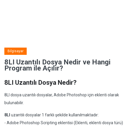
Bilgisayar
8LI Uzantılı Dosya Nedir ve Hangi
Program ile Açılır?
8LI Uzantılı Dosya Nedir?
8LI dosya uzantılı dosyalar, Adobe Photoshop için eklenti olarak
bulunabilir.
8LI
uzantılı dosyalar 1 farklı şekilde kullanılmaktadır:
- Adobe Photoshop Scripting eklentisi (Eklenti, eklenti dosya türü)