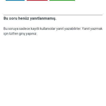
Bu soru henüz yanıtlanmamış.
Bu soruya sadece kayıtlı kullanıcılar yanıt yazabilirler. Yanıt yazmak
için lütfen giriş yapınız.