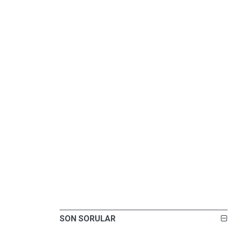
SON SORULAR