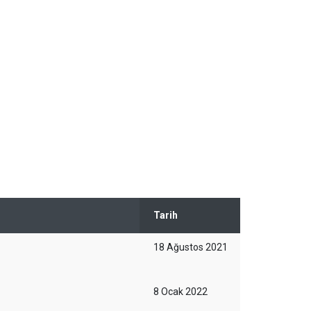
Tarih
18 Ağustos 2021
8 Ocak 2022