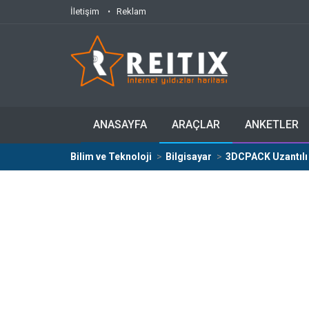
İletişim
Reklam
ANASAYFA
ARAÇLAR
ANKETLER
Bilim ve Teknoloji
Bilgisayar
3DCPACK Uzantılı 