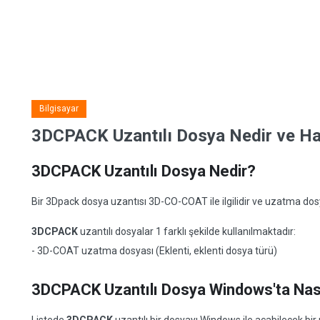
Bilgisayar
3DCPACK Uzantılı Dosya Nedir ve Han
3DCPACK Uzantılı Dosya Nedir?
Bir 3Dpack dosya uzantısı 3D-CO-COAT ile ilgilidir ve uzatma dosyal
3DCPACK
uzantılı dosyalar 1 farklı şekilde kullanılmaktadır:
- 3D-COAT uzatma dosyası (Eklenti, eklenti dosya türü)
3DCPACK Uzantılı Dosya Windows'ta Nasıl