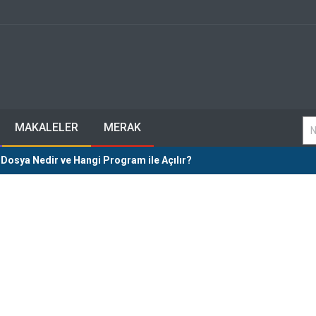
MAKALELER
MERAK
Dosya Nedir ve Hangi Program ile Açılır?