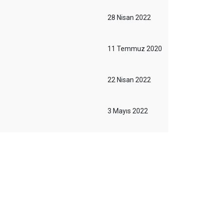
28 Nisan 2022
11 Temmuz 2020
22 Nisan 2022
3 Mayıs 2022