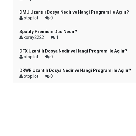
DMU Uzantılı Dosya Nedir ve Hangi Program ile Açılır?
otopilot
0
Spotify Premium Duo Nedir?
koray2222
1
DFX Uzantılı Dosya Nedir ve Hangi Program ile Açılır?
otopilot
0
DRWR Uzantılı Dosya Nedir ve Hangi Program ile Açılır?
otopilot
0