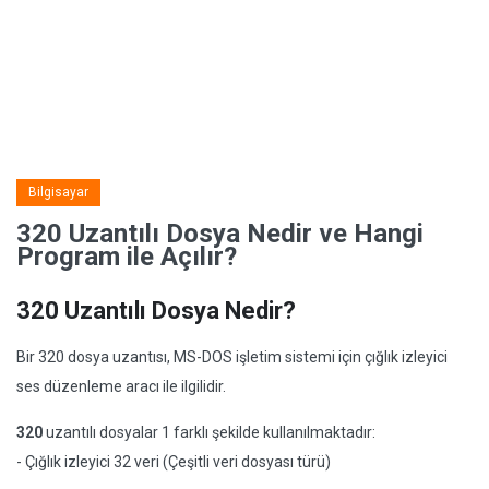
Bilgisayar
320 Uzantılı Dosya Nedir ve Hangi
Program ile Açılır?
320 Uzantılı Dosya Nedir?
Bir 320 dosya uzantısı, MS-DOS işletim sistemi için çığlık izleyici
ses düzenleme aracı ile ilgilidir.
320
uzantılı dosyalar 1 farklı şekilde kullanılmaktadır:
- Çığlık izleyici 32 veri (Çeşitli veri dosyası türü)