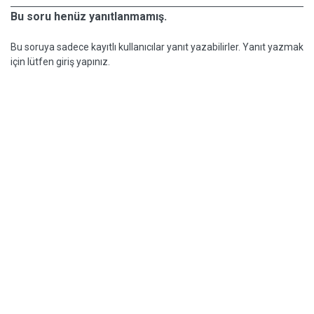
Bu soru henüz yanıtlanmamış.
Bu soruya sadece kayıtlı kullanıcılar yanıt yazabilirler. Yanıt yazmak
için lütfen giriş yapınız.