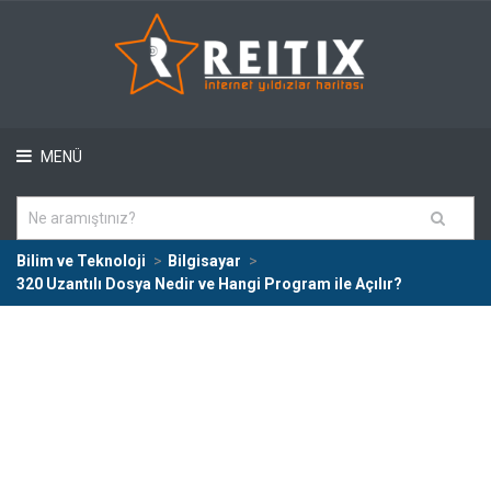
MENÜ
Bilim ve Teknoloji
Bilgisayar
320 Uzantılı Dosya Nedir ve Hangi Program ile Açılır?