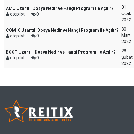
31
AMU Uzantılı Dosya Nedir ve Hangi Program ile Açılır?
Ocak
otopilot
0
2022
30
COM_0 Uzantılı Dosya Nedir ve Hangi Program ile Açılır?
Mart
otopilot
0
2022
28
BOOT Uzantılı Dosya Nedir ve Hangi Program ile Açılır?
Şubat
otopilot
0
2022