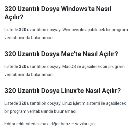
320 Uzantılı Dosya Windows'ta Nasıl
Açılır?
Listede
320
uzantılı bir dosyayı Windows ile açabilecek bir program
veritabanında bulunamadı.
320 Uzantılı Dosya Mac'te Nasıl Açılır?
Listede
320
uzantılı bir dosyayı MacOS ile açabilecek bir program
veritabanında bulunamadı.
320 Uzantılı Dosya Linux'te Nasıl Açılır?
Listede
320
uzantılı bir dosyayı Linux işletim sistemi ile açabilecek
bir program veritabanında bulunamadı.
Editör editi: sitedeki bazı diğer benzer yazılar için;