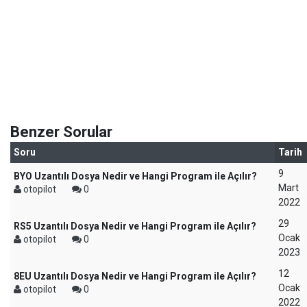
Benzer Sorular
Soru
Tarih
9
BYO Uzantılı Dosya Nedir ve Hangi Program ile Açılır?
Mart
otopilot
0
2022
29
RS5 Uzantılı Dosya Nedir ve Hangi Program ile Açılır?
Ocak
otopilot
0
2023
12
8EU Uzantılı Dosya Nedir ve Hangi Program ile Açılır?
Ocak
otopilot
0
2022