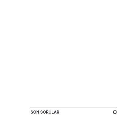
SON SORULAR