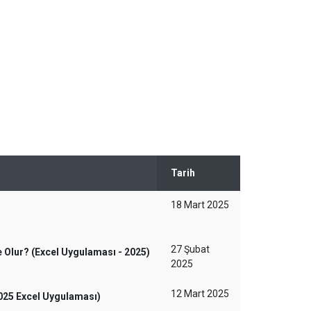
Tarih
18 Mart 2025
27 Şubat
e Olur? (Excel Uygulaması - 2025)
2025
12 Mart 2025
2025 Excel Uygulaması)