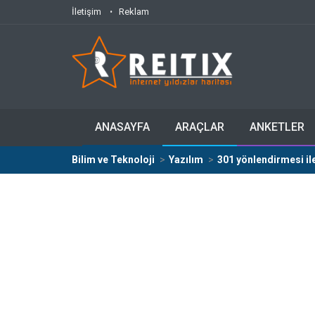
İletişim
Reklam
ANASAYFA
ARAÇLAR
ANKETLER
Bilim ve Teknoloji
Yazılım
301 yönlendirmesi il