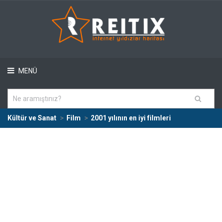
MENÜ
Kültür ve Sanat
Film
2001 yılının en iyi filmleri