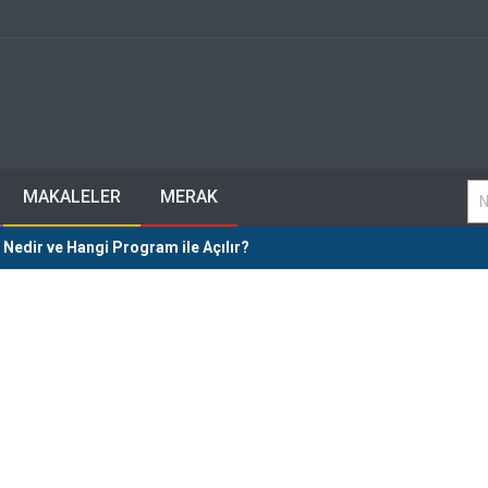
MAKALELER
MERAK
 Nedir ve Hangi Program ile Açılır?