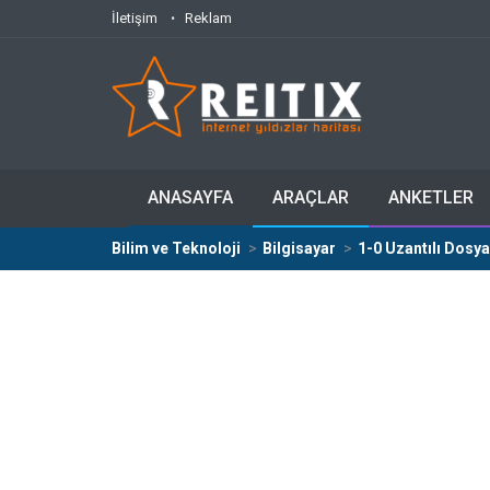
İletişim
Reklam
ANASAYFA
ARAÇLAR
ANKETLER
Bilim ve Teknoloji
Bilgisayar
1-0 Uzantılı Dosya