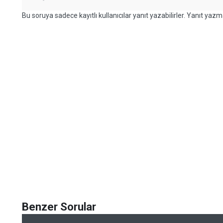
Bu soruya sadece kayıtlı kullanıcılar yanıt yazabilirler. Yanıt yazma
Benzer Sorular