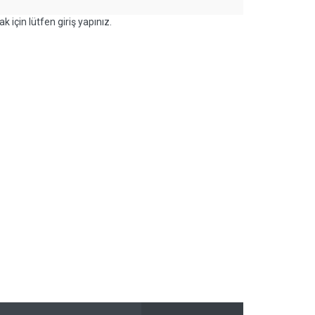
k için lütfen giriş yapınız.