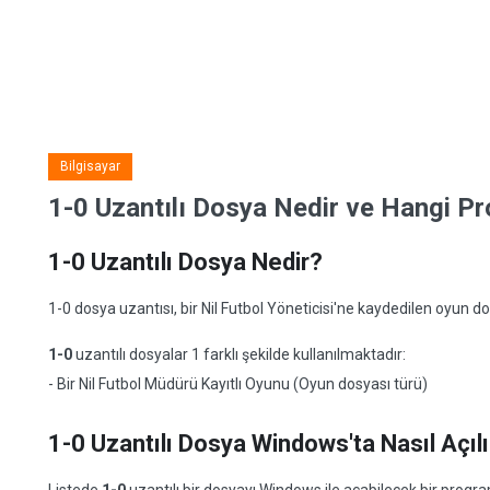
Bilgisayar
1-0 Uzantılı Dosya Nedir ve Hangi Pro
1-0 Uzantılı Dosya Nedir?
1-0 dosya uzantısı, bir Nil Futbol Yöneticisi'ne kaydedilen oyun dosyal
1-0
uzantılı dosyalar 1 farklı şekilde kullanılmaktadır:
- Bir Nil Futbol Müdürü Kayıtlı Oyunu (Oyun dosyası türü)
1-0 Uzantılı Dosya Windows'ta Nasıl Açılı