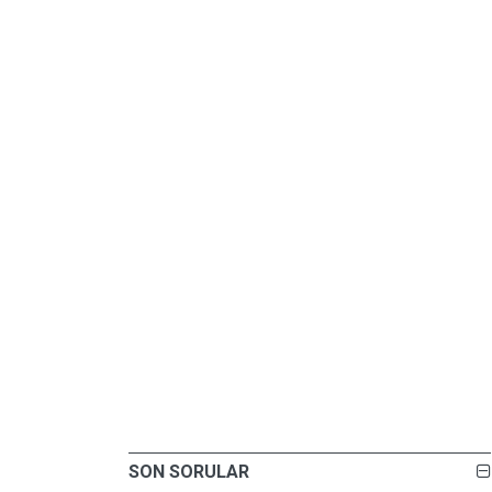
SON SORULAR