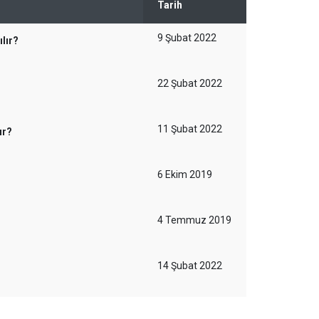
Tarih
9 Şubat 2022
lır?
22 Şubat 2022
11 Şubat 2022
ır?
6 Ekim 2019
4 Temmuz 2019
14 Şubat 2022