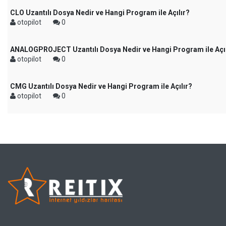
CLO Uzantılı Dosya Nedir ve Hangi Program ile Açılır?
otopilot
0
ANALOGPROJECT Uzantılı Dosya Nedir ve Hangi Program ile Açıl
otopilot
0
CMG Uzantılı Dosya Nedir ve Hangi Program ile Açılır?
otopilot
0