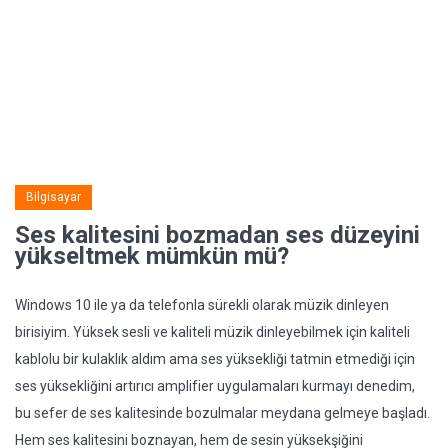
Bilgisayar
Ses kalitesini bozmadan ses düzeyini
yükseltmek mümkün mü?
Windows 10 ile ya da telefonla sürekli olarak müzik dinleyen
birisiyim. Yüksek sesli ve kaliteli müzik dinleyebilmek için kaliteli
kablolu bir kulaklık aldım ama ses yüksekliği tatmin etmediği için
ses yüksekliğini artırıcı amplifier uygulamaları kurmayı denedim,
bu sefer de ses kalitesinde bozulmalar meydana gelmeye başladı.
Hem ses kalitesini boznayan, hem de sesin yüksekşiğini