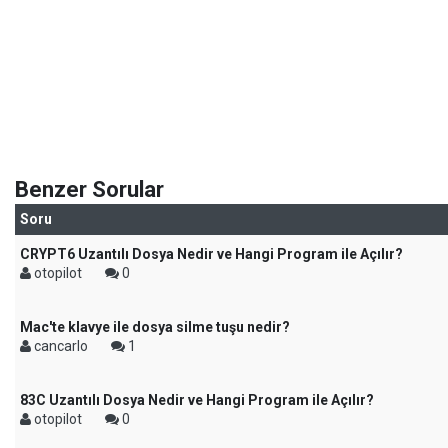
Benzer Sorular
Soru
CRYPT6 Uzantılı Dosya Nedir ve Hangi Program ile Açılır?
otopilot
0
Mac'te klavye ile dosya silme tuşu nedir?
cancarlo
1
83C Uzantılı Dosya Nedir ve Hangi Program ile Açılır?
otopilot
0