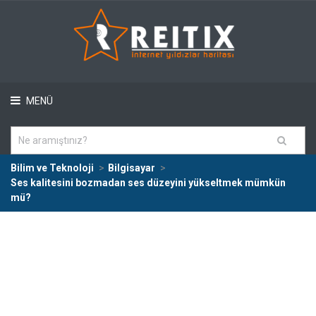
MENÜ
Bilim ve Teknoloji
Bilgisayar
Ses kalitesini bozmadan ses düzeyini yükseltmek mümkün
mü?