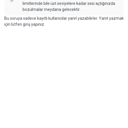
limitlerinde bile üst seviyelere kadar sesi açtığınızda
bozulmalar meydana gelecektir.
Bu soruya sadece kayıtlı kullanıcılar yanıt yazabilirler. Yanıt yazmak
için lütfen giriş yapınız.