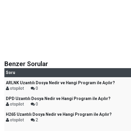
Benzer Sorular
Soru
ARLNK Uzantılı Dosya Nedir ve Hangi Program ile Açılır?
otopilot
0
DPD Uzantılı Dosya Nedir ve Hangi Program ile Açılır?
otopilot
0
H265 Uzantılı Dosya Nedir ve Hangi Program ile Açılır?
otopilot
2