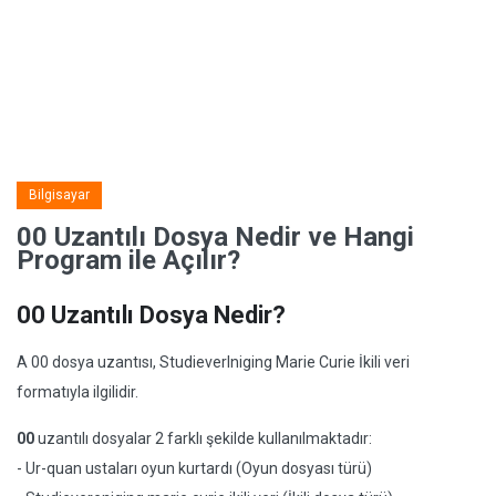
Bilgisayar
00 Uzantılı Dosya Nedir ve Hangi
Program ile Açılır?
00 Uzantılı Dosya Nedir?
A 00 dosya uzantısı, StudieverIniging Marie Curie İkili veri
formatıyla ilgilidir.
00
uzantılı dosyalar 2 farklı şekilde kullanılmaktadır:
- Ur-quan ustaları oyun kurtardı (Oyun dosyası türü)