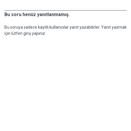
Bu soru henüz yanıtlanmamış.
Bu soruya sadece kayıtlı kullanıcılar yanıt yazabilirler. Yanıt yazmak
için lütfen giriş yapınız.