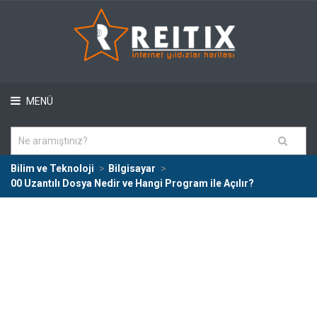
MENÜ
Bilim ve Teknoloji
Bilgisayar
00 Uzantılı Dosya Nedir ve Hangi Program ile Açılır?