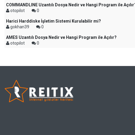
COMMANDLINE Uzantılı Dosya Nedir ve Hangi Program ile Açılır
otopilot
0
Harici Harddiske İşletim Sistemi Kurulabilir mi?
gokhan39
0
AMES Uzantılı Dosya Nedir ve Hangi Program ile Açılır?
otopilot
0