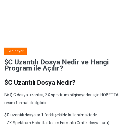
Bilgisayar
$C Uzantılı Dosya Nedir ve Hangi
Program ile Açılır?
$C Uzantılı Dosya Nedir?
Bir $ C dosya uzantısı, ZX spektrum bilgisayarları için HOBETTA
resim formatı ile ilgilidir.
$C
uzantılı dosyalar 1 farklı şekilde kullanılmaktadır:
- ZX Spektrum Hobetta Resim Formatı (Grafik dosya türü)