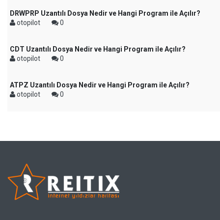
DRWPRP Uzantılı Dosya Nedir ve Hangi Program ile Açılır?
otopilot
0
CDT Uzantılı Dosya Nedir ve Hangi Program ile Açılır?
otopilot
0
ATPZ Uzantılı Dosya Nedir ve Hangi Program ile Açılır?
otopilot
0