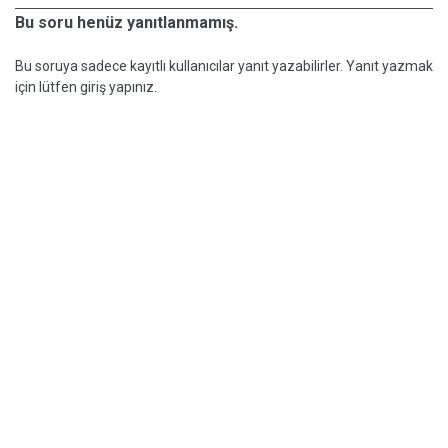
Bu soru henüz yanıtlanmamış.
Bu soruya sadece kayıtlı kullanıcılar yanıt yazabilirler. Yanıt yazmak
için lütfen giriş yapınız.