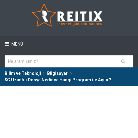
MENÜ
Bilim ve Teknoloji
Bilgisayar
$C Uzantılı Dosya Nedir ve Hangi Program ile Açılır?