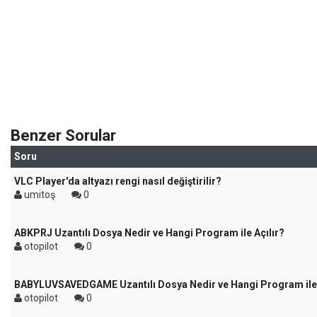
Benzer Sorular
Soru
VLC Player'da altyazı rengi nasıl değiştirilir?
umitoş
0
ABKPRJ Uzantılı Dosya Nedir ve Hangi Program ile Açılır?
otopilot
0
BABYLUVSAVEDGAME Uzantılı Dosya Nedir ve Hangi Program ile 
otopilot
0