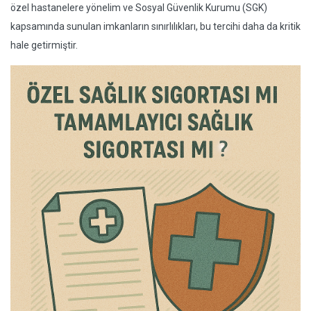
özel hastanelere yönelim ve Sosyal Güvenlik Kurumu (SGK)
kapsamında sunulan imkanların sınırlılıkları, bu tercihi daha da kritik
hale getirmiştir.