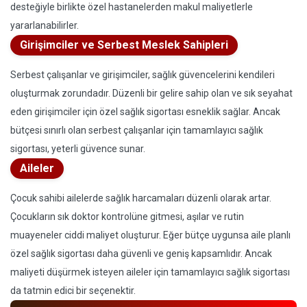
desteğiyle birlikte özel hastanelerden makul maliyetlerle
yararlanabilirler.
Girişimciler ve Serbest Meslek Sahipleri
Serbest çalışanlar ve girişimciler, sağlık güvencelerini kendileri
oluşturmak zorundadır. Düzenli bir gelire sahip olan ve sık seyahat
eden girişimciler için özel sağlık sigortası esneklik sağlar. Ancak
bütçesi sınırlı olan serbest çalışanlar için tamamlayıcı sağlık
sigortası, yeterli güvence sunar.
Aileler
Çocuk sahibi ailelerde sağlık harcamaları düzenli olarak artar.
Çocukların sık doktor kontrolüne gitmesi, aşılar ve rutin
muayeneler ciddi maliyet oluşturur. Eğer bütçe uygunsa aile planlı
özel sağlık sigortası daha güvenli ve geniş kapsamlıdır. Ancak
maliyeti düşürmek isteyen aileler için tamamlayıcı sağlık sigortası
da tatmin edici bir seçenektir.