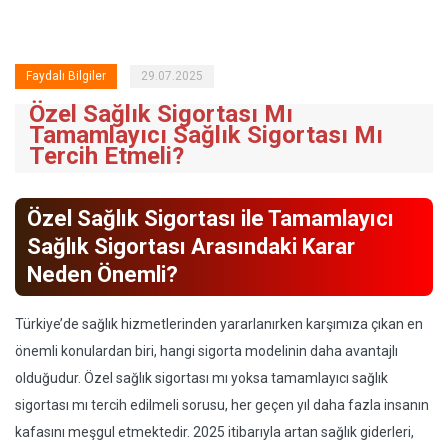
Faydalı Bilgiler
29.07.2025
Özel Sağlık Sigortası Mı
Tamamlayıcı Sağlık Sigortası Mı
Tercih Etmeli?
Özel Sağlık Sigortası ile Tamamlayıcı
Sağlık Sigortası Arasındaki Karar
Neden Önemli?
Türkiye’de sağlık hizmetlerinden yararlanırken karşımıza çıkan en
önemli konulardan biri, hangi sigorta modelinin daha avantajlı
olduğudur. Özel sağlık sigortası mı yoksa tamamlayıcı sağlık
sigortası mı tercih edilmeli sorusu, her geçen yıl daha fazla insanın
kafasını meşgul etmektedir. 2025 itibarıyla artan sağlık giderleri,