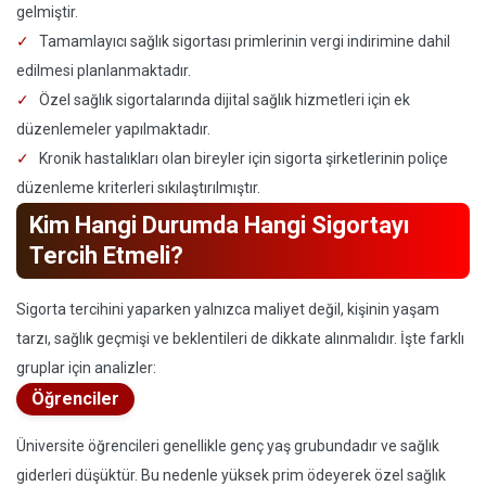
gelmiştir.
Tamamlayıcı sağlık sigortası primlerinin vergi indirimine dahil
edilmesi planlanmaktadır.
Özel sağlık sigortalarında dijital sağlık hizmetleri için ek
düzenlemeler yapılmaktadır.
Kronik hastalıkları olan bireyler için sigorta şirketlerinin poliçe
düzenleme kriterleri sıkılaştırılmıştır.
Kim Hangi Durumda Hangi Sigortayı
Tercih Etmeli?
Sigorta tercihini yaparken yalnızca maliyet değil, kişinin yaşam
tarzı, sağlık geçmişi ve beklentileri de dikkate alınmalıdır. İşte farklı
gruplar için analizler:
Öğrenciler
Üniversite öğrencileri genellikle genç yaş grubundadır ve sağlık
giderleri düşüktür. Bu nedenle yüksek prim ödeyerek özel sağlık