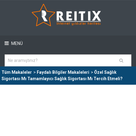
MENÜ
Tüm Makaleler
>
Faydalı Bilgiler Makaleleri
>
Özel Sağlık
Sigortası Mı Tamamlayıcı Sağlık Sigortası Mı Tercih Etmeli?