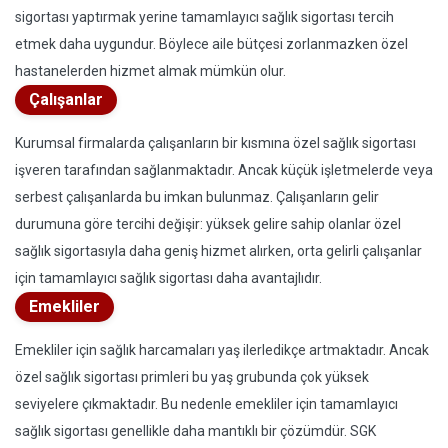
sigortası yaptırmak yerine tamamlayıcı sağlık sigortası tercih
etmek daha uygundur. Böylece aile bütçesi zorlanmazken özel
hastanelerden hizmet almak mümkün olur.
Çalışanlar
Kurumsal firmalarda çalışanların bir kısmına özel sağlık sigortası
işveren tarafından sağlanmaktadır. Ancak küçük işletmelerde veya
serbest çalışanlarda bu imkan bulunmaz. Çalışanların gelir
durumuna göre tercihi değişir: yüksek gelire sahip olanlar özel
sağlık sigortasıyla daha geniş hizmet alırken, orta gelirli çalışanlar
için tamamlayıcı sağlık sigortası daha avantajlıdır.
Emekliler
Emekliler için sağlık harcamaları yaş ilerledikçe artmaktadır. Ancak
özel sağlık sigortası primleri bu yaş grubunda çok yüksek
seviyelere çıkmaktadır. Bu nedenle emekliler için tamamlayıcı
sağlık sigortası genellikle daha mantıklı bir çözümdür. SGK