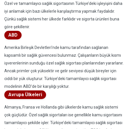
Özel ve tamamlayıcı sağlık sigortasının Türkiye’deki işleyişini daha
iyi anlamak için bazı ülkelerle karşılaştırma yapmak faydalıdır.
Çünkü sağlık sistemi her ülkede farklıdır ve sigorta ürünleri buna
göre şekillenir.
ABD
Amerika Birleşik Devletleri’nde kamu tarafından sağlanan
kapsamlı bir sağlık güvencesi bulunmaz. Çalışanların büyük kısmı
işverenlerinin sunduğu özel sağlık sigortası planlarından yararlanır.
Ancak primler çok yüksektir ve gelir seviyesi düşük bireyler için
ciddi bir yük oluşturur. Türkiye’deki tamamlayıcı sağlık sigortası
modelinin ABD’de bir karşılığı yoktur.
Avrupa Ülkeleri
Almanya, Fransa ve Hollanda gibi ülkelerde kamu sağlık sistemi
çok güçlüdür. Özel sağlık sigortaları ise genellikle kamu sigortasını
tamamlayıcı şekilde işler. Türkiye’deki tamamlayıcı sağlık sigortası