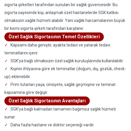
sigorta şirketleri tarafından sunulan bir sağlık güvencesidir. Bu
sigorta sayesinde kişi, anlaşmalı özel hastanelerde SGK katkısı
olmaksızın sağlık hizmeti alabilir. Yani sağlık harcamalarının büyük
bir kısmı sigorta şirketi tarafından karşılanır.
Özel Sağlık Sigortasının Temel Özellikleri
Kapsamı daha geniştir, ayakta tedavi ve yatarak tedavi
teminatlarını içerir.
SGK’ya bağlı olmaksızın özel sağlık kuruluşlarında kullanılabilir.
Kişinin ihtiyacına göre ek teminatlar (doğum, diş, gözlük, check-
up) eklenebilir.
Prim tutarları yaşa, cinsiyete, sağlık geçmişine ve teminat
kapsamına göre değişir.
Özel Sağlık Sigortasının Avantajları
SGK’ya bağlı kalmadan tamamen bağımsız sağlık hizmeti
sunar.
Daha fazla hastane ve doktor seçeneği vardır.