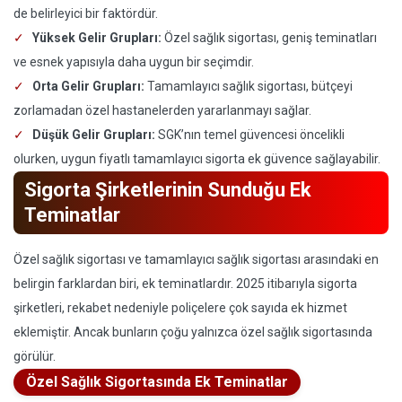
de belirleyici bir faktördür.
Yüksek Gelir Grupları:
Özel sağlık sigortası, geniş teminatları
ve esnek yapısıyla daha uygun bir seçimdir.
Orta Gelir Grupları:
Tamamlayıcı sağlık sigortası, bütçeyi
zorlamadan özel hastanelerden yararlanmayı sağlar.
Düşük Gelir Grupları:
SGK’nın temel güvencesi öncelikli
olurken, uygun fiyatlı tamamlayıcı sigorta ek güvence sağlayabilir.
Sigorta Şirketlerinin Sunduğu Ek
Teminatlar
Özel sağlık sigortası ve tamamlayıcı sağlık sigortası arasındaki en
belirgin farklardan biri, ek teminatlardır. 2025 itibarıyla sigorta
şirketleri, rekabet nedeniyle poliçelere çok sayıda ek hizmet
eklemiştir. Ancak bunların çoğu yalnızca özel sağlık sigortasında
görülür.
Özel Sağlık Sigortasında Ek Teminatlar