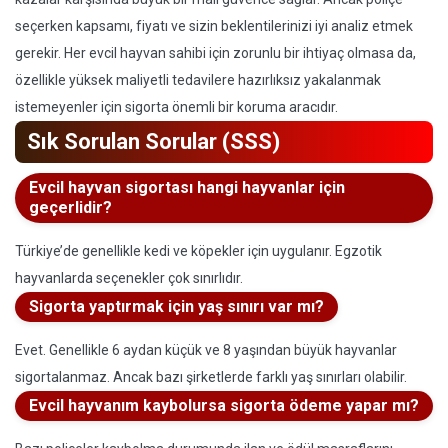
seçerken kapsamı, fiyatı ve sizin beklentilerinizi iyi analiz etmek
gerekir. Her evcil hayvan sahibi için zorunlu bir ihtiyaç olmasa da,
özellikle yüksek maliyetli tedavilere hazırlıksız yakalanmak
istemeyenler için sigorta önemli bir koruma aracıdır.
Sık Sorulan Sorular (SSS)
Evcil hayvan sigortası hangi hayvanlar için
geçerlidir?
Türkiye’de genellikle kedi ve köpekler için uygulanır. Egzotik
hayvanlarda seçenekler çok sınırlıdır.
Sigorta yaptırmak için yaş sınırı var mı?
Evet. Genellikle 6 aydan küçük ve 8 yaşından büyük hayvanlar
sigortalanmaz. Ancak bazı şirketlerde farklı yaş sınırları olabilir.
Evcil hayvanım kaybolursa sigorta ödeme yapar mı?