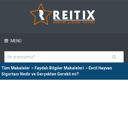
MENÜ
Tüm Makaleler
>
Faydalı Bilgiler Makaleleri
>
Evcil Hayvan
Sigortası Nedir ve Gerçekten Gerekli mi?