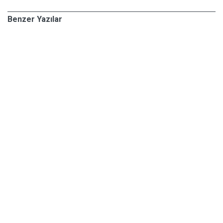
Benzer Yazılar