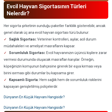
Evcil Hayvan Sigortasının Türleri
Nelerdir?
Her sigorta şirketinin sunduğu paketler farklılık gösterebilir, ancak
genel olarak üç ana evcil hayvan sigortası türü bulunur:
Sağlık Sigortası:
Veteriner kontrolleri, aşılar, acil durum
müdahaleleri ve ameliyat masraflarını kapsar.
Sorumluluk Sigortası:
Evcil hayvanınızın üçüncü kişilere zarar
vermesi durumunda oluşacak masrafları karşılar. Örneğin,
köpeğinizin komşunun bahçesine girerek bir eşya kırması veya
birini ısırması gibi durumlar bu kapsama girer.
Kapsamlı Sigorta:
Hem sağlık hem de sorumluluk risklerini
kapsayan genişletilmiş poliçelerdir.
Dünyanın En Küçük Hayvanı Hangisidir?
Dünyanın En Küçük Hayvanı Hangisidir?