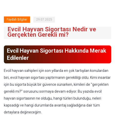
Faydalı Bilgiler
29.07.2025
Evcil Hayvan Sigortası Nedir ve
Gerçekten Gerekli mi?
Evcil Hayvan Sigortası Hakkında Merak
Edilenler
Evcil hayvan sahipleri için son yıllarda en çok tartışılan konulardan
biri, evcil hayvan sigortası yaptırmanın gerekliliği oldu. Kimi insanlar
için bu sigorta büyük bir güvence sunarken, kimileri de "gerçekten
gerekli mi?" sorusunu sormaya devam ediyor. Bu yazıda evcil
hayvan sigortasının ne olduğu, hangi türleri bulunduğu, neleri
kapsadığı ve hangi durumlarda avantaj sağladığına dair tüm
detaylara değineceğim.