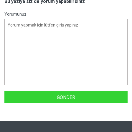
Bu yazıya siz de yorum yapabilirsiniz
Yorumunuz