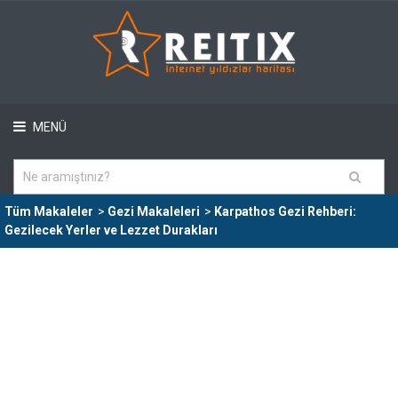
MENÜ
Tüm Makaleler
>
Gezi Makaleleri
>
Karpathos Gezi Rehberi:
Gezilecek Yerler ve Lezzet Durakları