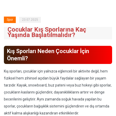
Spor
23.07.2025
Çocuklar Kış Sporlarına Kaç
Yaşında Başlatılmalıdır?
Kış Sporları Neden Çocuklar İçin
Önemli?
Kış sporları, çocuklar için yalnızca eğlenceli bir aktivite değil; hem
fiziksel hem zihinsel açıdan büyük faydalar sağlayan bir yaşam
tarzıdır. Kayak, snowboard, buz pateni veya buz hokeyi gibi sporlar,
çocukların kaslarını güçlendirir, dayanıklılıklarını artırır ve denge
becerilerini geliştirir. Aynı zamanda soğuk havada yapılan bu
sporlar, çocukların bağışıklık sistemini güçlendiren ve dış ortamda
aktif kalma alışkanlığı kazandıran etkinliklerdir.