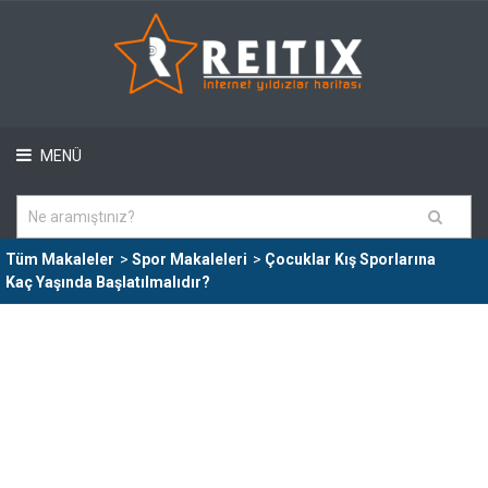
MENÜ
Tüm Makaleler
>
Spor Makaleleri
>
Çocuklar Kış Sporlarına
Kaç Yaşında Başlatılmalıdır?