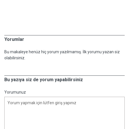
Yorumlar
Bu makaleye henüz hiç yorum yazılmamış. İlk yorumu yazan siz
olabilirsiniz.
Bu yazıya siz de yorum yapabilirsiniz
Yorumunuz