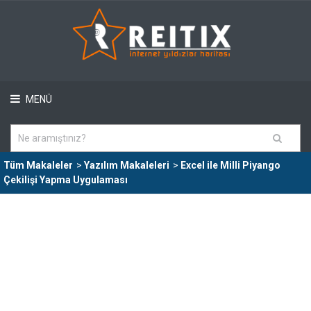
MENÜ
Tüm Makaleler
>
Yazılım Makaleleri
>
Excel ile Milli Piyango
Çekilişi Yapma Uygulaması