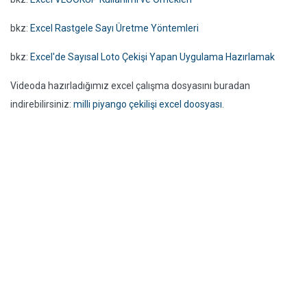
bkz:
Excel Rastgele Sayı Üretme Yöntemleri
bkz:
Excel'de Sayısal Loto Çekişi Yapan Uygulama Hazırlamak
Videoda hazırladığımız excel çalışma dosyasını buradan
indirebilirsiniz:
milli piyango çekilişi excel doosyası
.