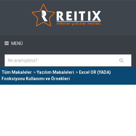
MENÜ
Tüm Makaleler
>
Yazılım Makaleleri
>
Excel OR (YADA)
Fonksiyonu Kullanımı ve Örnekleri