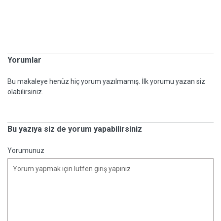
Yorumlar
Bu makaleye henüz hiç yorum yazılmamış. İlk yorumu yazan siz
olabilirsiniz.
Bu yazıya siz de yorum yapabilirsiniz
Yorumunuz