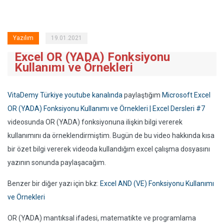
Yazılım
19.01.2021
Excel OR (YADA) Fonksiyonu
Kullanımı ve Örnekleri
VitaDemy Türkiye youtube kanalında
paylaştığım
Microsoft Excel
OR (YADA) Fonksiyonu Kullanımı ve Örnekleri | Excel Dersleri #7
videosunda OR (YADA) fonksiyonuna ilişkin bilgi vererek
kullanımını da örneklendirmiştim. Bugün de bu video hakkında kısa
bir özet bilgi vererek videoda kullandığım excel çalışma dosyasını
yazının sonunda paylaşacağım.
Benzer bir diğer yazı için bkz:
Excel AND (VE) Fonksiyonu Kullanımı
ve Örnekleri
OR (YADA) mantıksal ifadesi, matematikte ve programlama