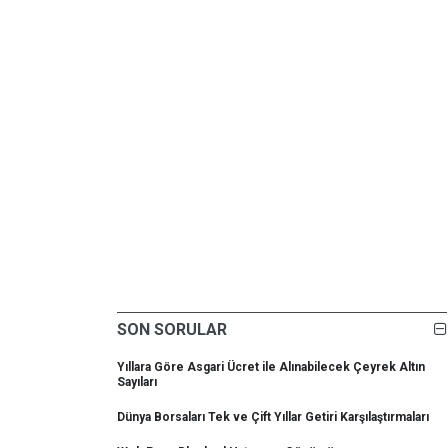
SON SORULAR
Yıllara Göre Asgari Ücret ile Alınabilecek Çeyrek Altın
Sayıları
Dünya Borsaları Tek ve Çift Yıllar Getiri Karşılaştırmaları