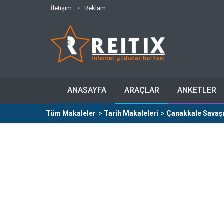
İletişim
Reklam
ANASAYFA
ARAÇLAR
ANKETLER
Tüm Makaleler
>
Tarih Makaleleri
>
Çanakkale Savaşı