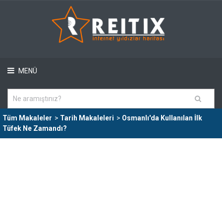
MENÜ
Tüm Makaleler
>
Tarih Makaleleri
>
Osmanlı'da Kullanılan İlk
Tüfek Ne Zamandı?