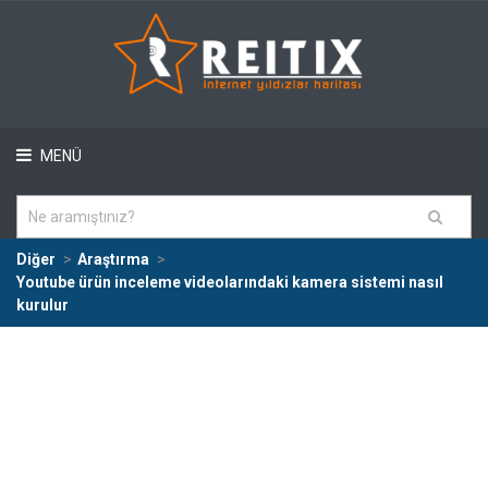
MENÜ
Diğer
Araştırma
Youtube ürün inceleme videolarındaki kamera sistemi nasıl
kurulur