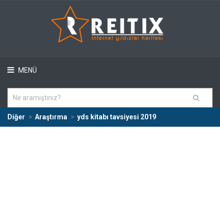
MENÜ
Diğer
Araştırma
yds kitabı tavsiyesi 2019