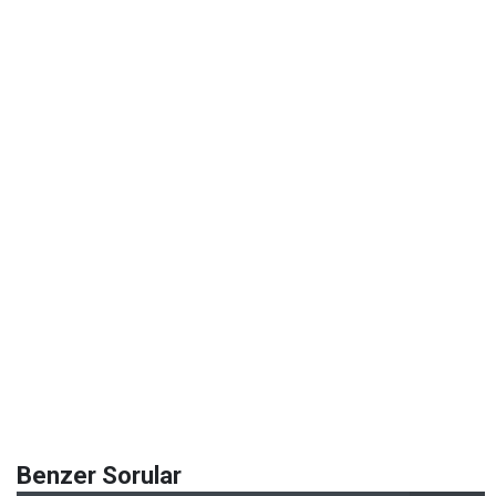
Benzer Sorular