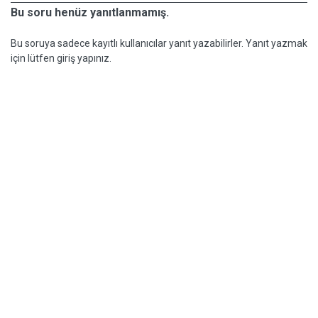
Bu soru henüz yanıtlanmamış.
Bu soruya sadece kayıtlı kullanıcılar yanıt yazabilirler. Yanıt yazmak
için lütfen giriş yapınız.