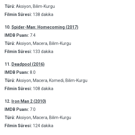
Türü:
Aksiyon, Bilim-Kurgu
Filmin Süresi:
138 dakika
10.
Spider-Man: Homecoming (2017)
IMDB Puanı:
7.4
Türü:
Aksiyon, Macera, Bilim-Kurgu
Filmin Süresi:
133 dakika
11.
Deadpool (2016)
IMDB Puanı:
8.0
Türü:
Aksiyon, Macera, Komedi, Bilim-Kurgu
Filmin Süresi:
108 dakika
12.
Iron Man 2 (2010)
IMDB Puanı:
7.0
Türü:
Aksiyon, Macera, Bilim-Kurgu
Filmin Süresi:
124 dakika