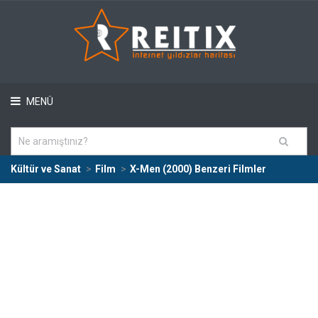
MENÜ
Kültür ve Sanat
Film
X-Men (2000) Benzeri Filmler