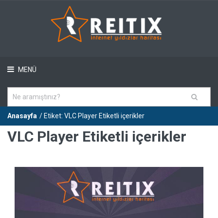
MENÜ
Anasayfa
/ Etiket: VLC Player Etiketli içerikler
VLC Player Etiketli içerikler