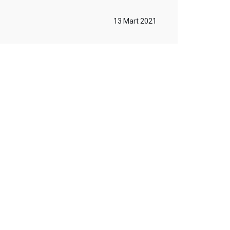
13 Mart 2021