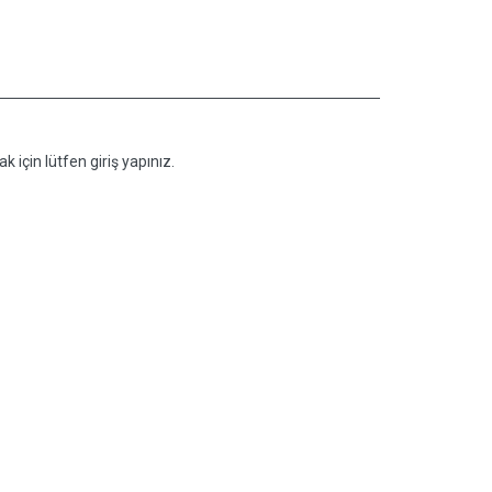
k için lütfen giriş yapınız.