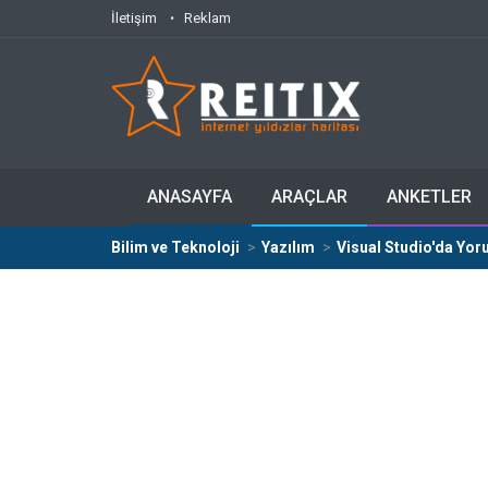
İletişim
Reklam
ANASAYFA
ARAÇLAR
ANKETLER
Bilim ve Teknoloji
Yazılım
Visual Studio'da Y