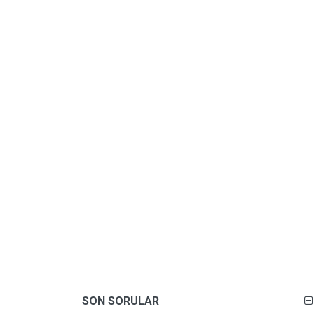
SON SORULAR