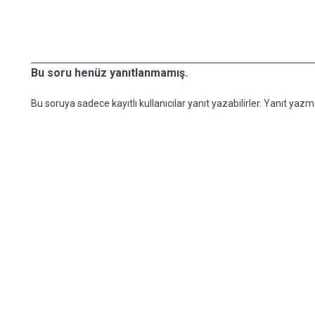
Bu soru henüz yanıtlanmamış.
Bu soruya sadece kayıtlı kullanıcılar yanıt yazabilirler. Yanıt yazma