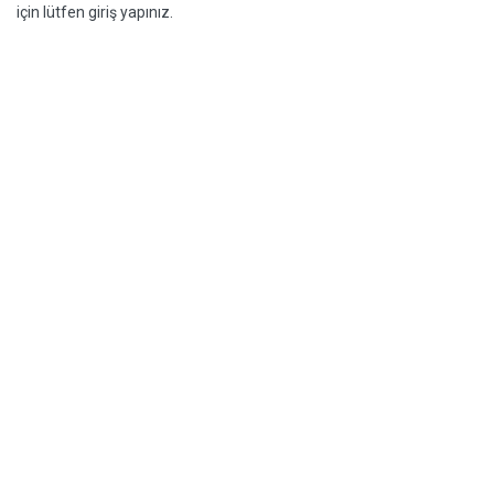
için lütfen giriş yapınız.