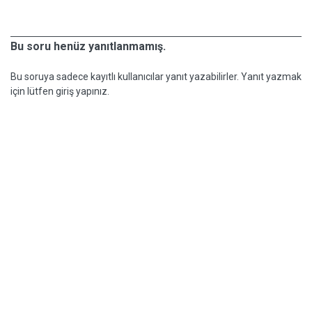
Bu soru henüz yanıtlanmamış.
Bu soruya sadece kayıtlı kullanıcılar yanıt yazabilirler. Yanıt yazmak
için lütfen giriş yapınız.