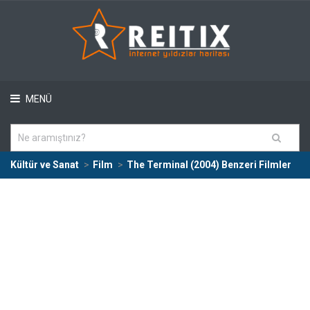
MENÜ
Kültür ve Sanat
Film
The Terminal (2004) Benzeri Filmler