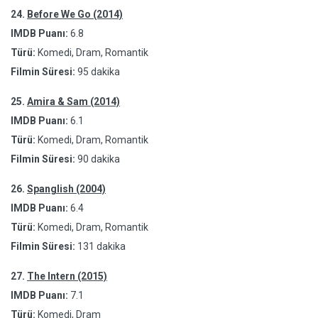
24.
Before We Go (2014)
IMDB Puanı:
6.8
Türü:
Komedi, Dram, Romantik
Filmin Süresi:
95 dakika
25.
Amira & Sam (2014)
IMDB Puanı:
6.1
Türü:
Komedi, Dram, Romantik
Filmin Süresi:
90 dakika
26.
Spanglish (2004)
IMDB Puanı:
6.4
Türü:
Komedi, Dram, Romantik
Filmin Süresi:
131 dakika
27.
The Intern (2015)
IMDB Puanı:
7.1
Türü:
Komedi, Dram