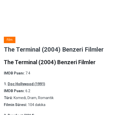
Film
The Terminal (2004) Benzeri Filmler
The Terminal (2004) Benzeri Filmler
IMDB Puanı:
7.4
1.
Doc Hollywood (1991)
IMDB Puanı:
6.2
Türü:
Komedi, Dram, Romantik
Filmin Süresi:
104 dakika