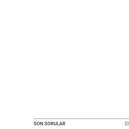
SON SORULAR