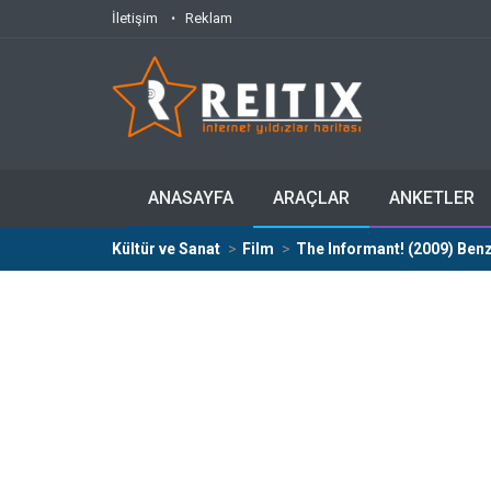
İletişim
Reklam
ANASAYFA
ARAÇLAR
ANKETLER
Kültür ve Sanat
Film
The Informant! (2009) Benz