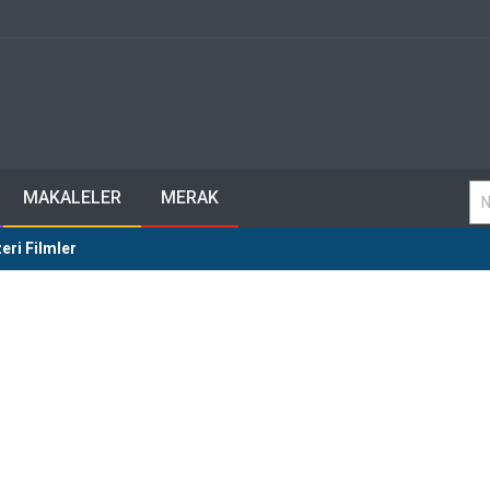
MAKALELER
MERAK
eri Filmler