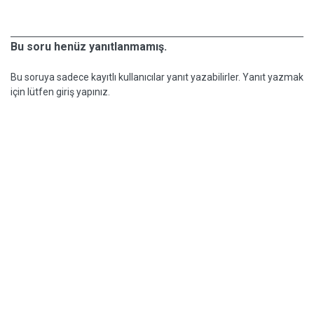
Bu soru henüz yanıtlanmamış.
Bu soruya sadece kayıtlı kullanıcılar yanıt yazabilirler. Yanıt yazmak
için lütfen giriş yapınız.