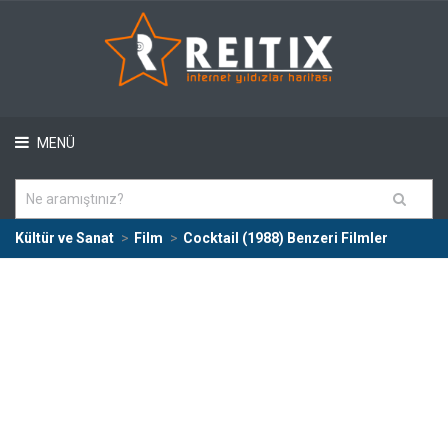
MENÜ
Kültür ve Sanat
Film
Cocktail (1988) Benzeri Filmler