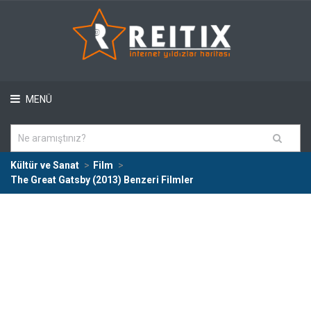
MENÜ
Kültür ve Sanat
Film
The Great Gatsby (2013) Benzeri Filmler