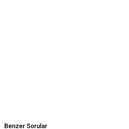
Benzer Sorular