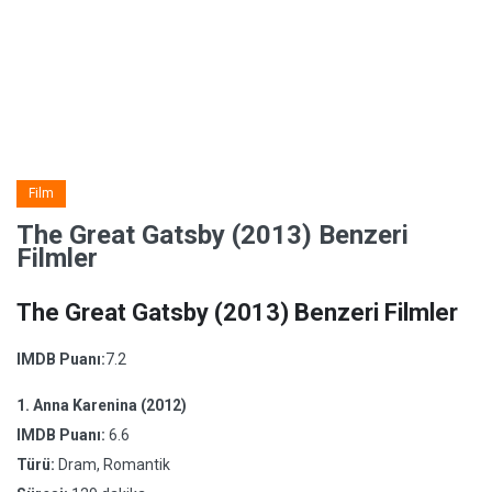
Film
The Great Gatsby (2013) Benzeri
Filmler
The Great Gatsby (2013) Benzeri Filmler
IMDB Puanı:
7.2
1.
Anna Karenina (2012)
IMDB Puanı:
6.6
Türü:
Dram, Romantik