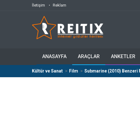
İletişim
Reklam
ANASAYFA
ARAÇLAR
ANKETLER
Kültür ve Sanat
Film
Submarine (2010) Benzeri 