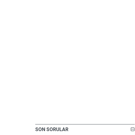
SON SORULAR