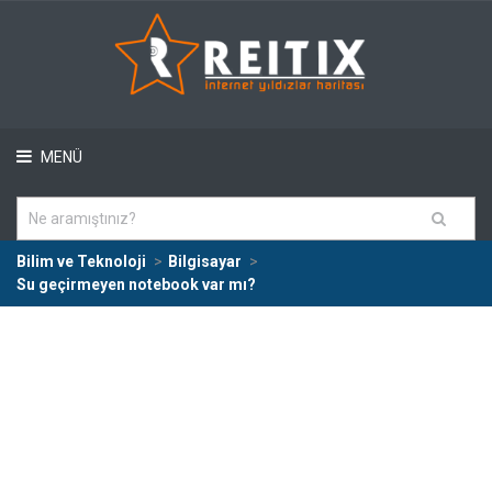
MENÜ
Bilim ve Teknoloji
Bilgisayar
Su geçirmeyen notebook var mı?