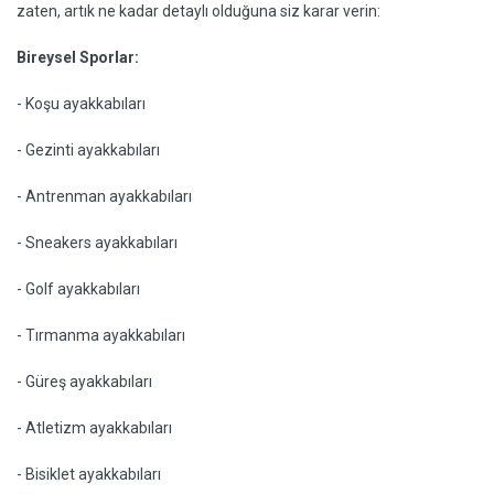
zaten, artık ne kadar detaylı olduğuna siz karar verin:
Bireysel Sporlar:
- Koşu ayakkabıları
- Gezinti ayakkabıları
- Antrenman ayakkabıları
- Sneakers ayakkabıları
- Golf ayakkabıları
- Tırmanma ayakkabıları
- Güreş ayakkabıları
- Atletizm ayakkabıları
- Bisiklet ayakkabıları