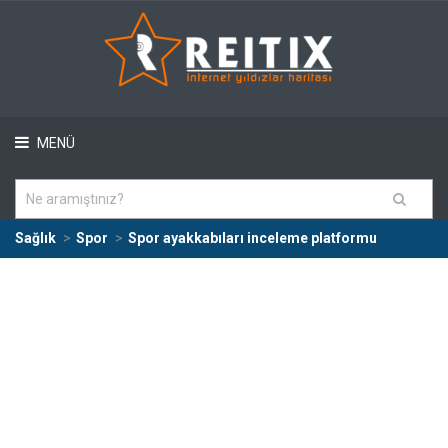
MENÜ
Sağlık
Spor
Spor ayakkabıları inceleme platformu