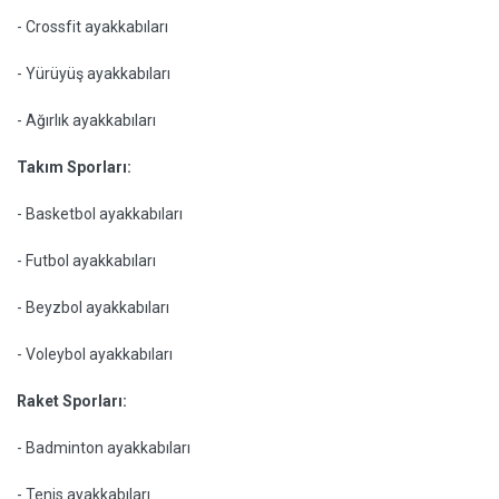
- Crossfit ayakkabıları
- Yürüyüş ayakkabıları
- Ağırlık ayakkabıları
Takım Sporları:
- Basketbol ayakkabıları
- Futbol ayakkabıları
- Beyzbol ayakkabıları
- Voleybol ayakkabıları
Raket Sporları:
- Badminton ayakkabıları
- Tenis ayakkabıları