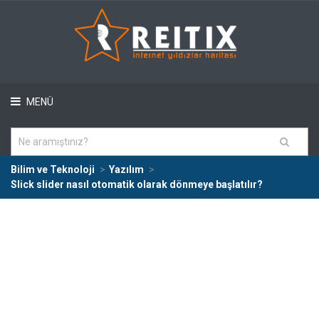
MENÜ
Bilim ve Teknoloji
Yazılım
Slick slider nasıl otomatik olarak dönmeye başlatılır?