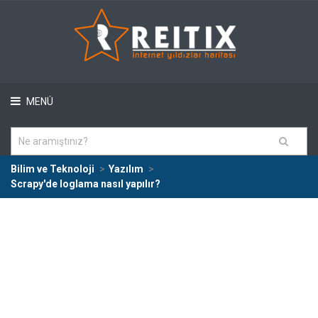
MENÜ
Bilim ve Teknoloji
Yazılım
Scrapy'de loglama nasıl yapılır?