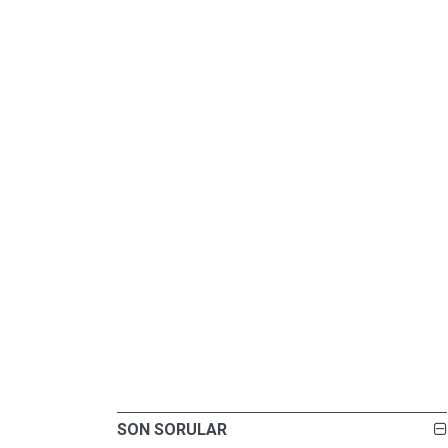
SON SORULAR