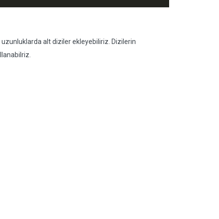
uzunluklarda alt diziler ekleyebiliriz. Dizilerin
lanabilriz.