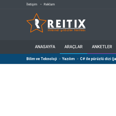
İletişim
Reklam
ANASAYFA
ARAÇLAR
ANKETLER
Bilim ve Teknoloji
Yazılım
C# ile pürüzlü dizi (