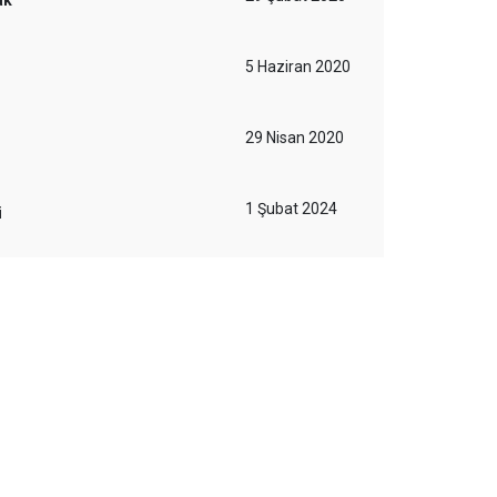
ak
5 Haziran 2020
29 Nisan 2020
1 Şubat 2024
i