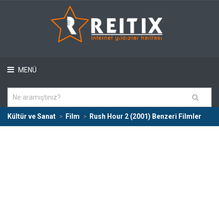
MENÜ
Kültür ve Sanat
Film
Rush Hour 2 (2001) Benzeri Filmler