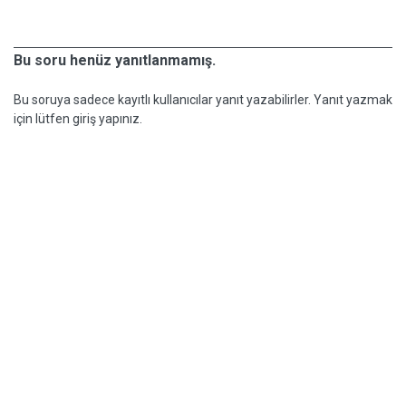
Bu soru henüz yanıtlanmamış.
Bu soruya sadece kayıtlı kullanıcılar yanıt yazabilirler. Yanıt yazmak
için lütfen giriş yapınız.