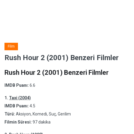
Film
Rush Hour 2 (2001) Benzeri Filmler
Rush Hour 2 (2001) Benzeri Filmler
IMDB Puanı:
6.6
1.
Taxi (2004)
IMDB Puanı:
4.5
Türü:
Aksiyon, Komedi, Suç, Gerilim
Filmin Süresi:
97 dakika