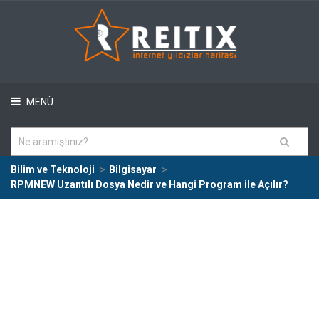
MENÜ
Bilim ve Teknoloji
Bilgisayar
RPMNEW Uzantılı Dosya Nedir ve Hangi Program ile Açılır?