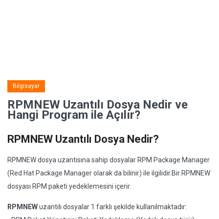
Bilgisayar
RPMNEW Uzantılı Dosya Nedir ve
Hangi Program ile Açılır?
RPMNEW Uzantılı Dosya Nedir?
RPMNEW dosya uzantısına sahip dosyalar RPM Package Manager
(Red Hat Package Manager olarak da bilinir) ile ilgilidir.Bir RPMNEW
dosyası RPM paketi yedeklemesini içerir.
RPMNEW
uzantılı dosyalar 1 farklı şekilde kullanılmaktadır: