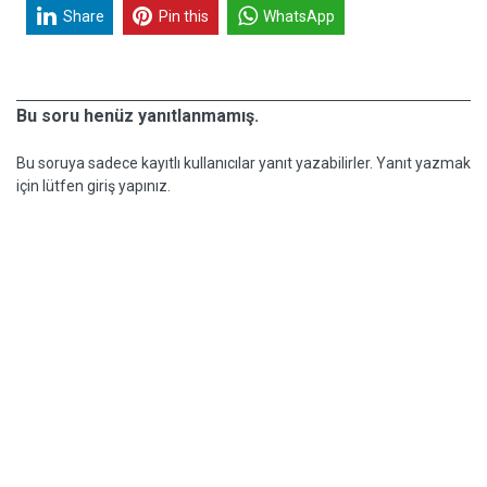
Share
Pin this
WhatsApp
Bu soru henüz yanıtlanmamış.
Bu soruya sadece kayıtlı kullanıcılar yanıt yazabilirler. Yanıt yazmak
için lütfen giriş yapınız.