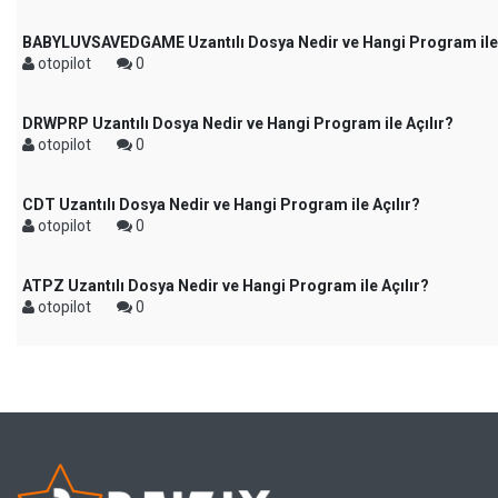
BABYLUVSAVEDGAME Uzantılı Dosya Nedir ve Hangi Program ile 
otopilot
0
DRWPRP Uzantılı Dosya Nedir ve Hangi Program ile Açılır?
otopilot
0
CDT Uzantılı Dosya Nedir ve Hangi Program ile Açılır?
otopilot
0
ATPZ Uzantılı Dosya Nedir ve Hangi Program ile Açılır?
otopilot
0