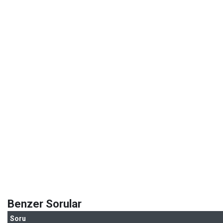
Benzer Sorular
Soru