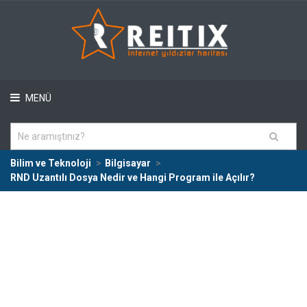
MENÜ
Bilim ve Teknoloji
Bilgisayar
RND Uzantılı Dosya Nedir ve Hangi Program ile Açılır?