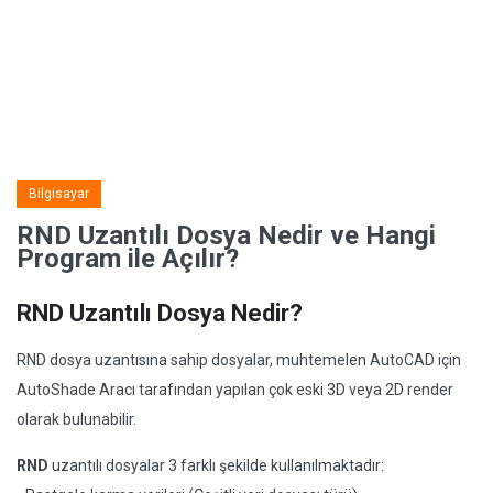
Bilgisayar
RND Uzantılı Dosya Nedir ve Hangi
Program ile Açılır?
RND Uzantılı Dosya Nedir?
RND dosya uzantısına sahip dosyalar, muhtemelen AutoCAD için
AutoShade Aracı tarafından yapılan çok eski 3D veya 2D render
olarak bulunabilir.
RND
uzantılı dosyalar 3 farklı şekilde kullanılmaktadır: