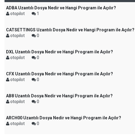
ADBA Uzantılı Dosya Nedir ve Hangi Program ile Açılır?
otopilot
1
CATSETTINGS Uzantılı Dosya Nedir ve Hangi Program ile Açılır?
otopilot
0
DXL Uzantılı Dosya Nedir ve Hangi Program ile Açılır?
otopilot
0
CFX Uzantılı Dosya Nedir ve Hangi Program ile Açılır?
otopilot
0
AB8 Uzantılı Dosya Nedir ve Hangi Program ile Açılır?
otopilot
0
ARCH00 Uzantılı Dosya Nedir ve Hangi Program ile Açılır?
otopilot
0